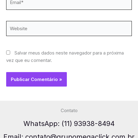
Website
Salvar meus dados neste navegador para a próxima
vez que eu comentar.
Contato
WhatsApp: (11) 93938-8494
Email: contato@grupomegaclick.com.br