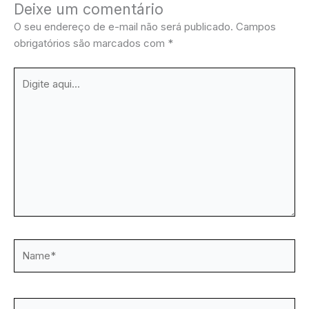
Deixe um comentário
O seu endereço de e-mail não será publicado.
Campos
obrigatórios são marcados com
*
Digite
aqui...
Name*
Email*