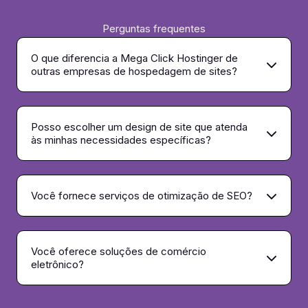
Perguntas frequentes
O que diferencia a Mega Click Hostinger de
outras empresas de hospedagem de sites?
Posso escolher um design de site que atenda
às minhas necessidades específicas?
Você fornece serviços de otimização de SEO?
Você oferece soluções de comércio
eletrônico?