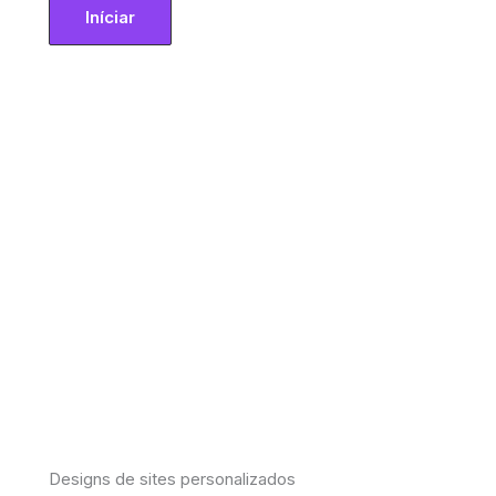
Iníciar
Designs de sites personalizados