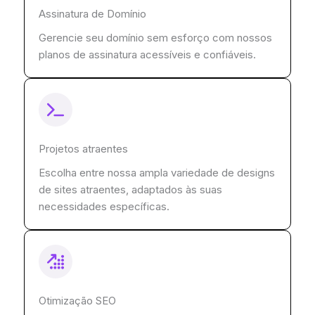
Assinatura de Domínio
Gerencie seu domínio sem esforço com nossos
planos de assinatura acessíveis e confiáveis.
Projetos atraentes
Escolha entre nossa ampla variedade de designs
de sites atraentes, adaptados às suas
necessidades específicas.
Otimização SEO