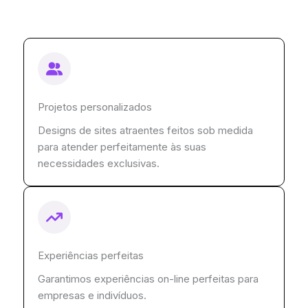
Projetos personalizados
Designs de sites atraentes feitos sob medida
para atender perfeitamente às suas
necessidades exclusivas.
Experiências perfeitas
Garantimos experiências on-line perfeitas para
empresas e indivíduos.