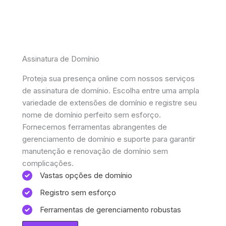
Assinatura de Domínio
Proteja sua presença online com nossos serviços
de assinatura de domínio. Escolha entre uma ampla
variedade de extensões de domínio e registre seu
nome de domínio perfeito sem esforço.
Fornecemos ferramentas abrangentes de
gerenciamento de domínio e suporte para garantir
manutenção e renovação de domínio sem
complicações.
Vastas opções de domínio
Registro sem esforço
Ferramentas de gerenciamento robustas