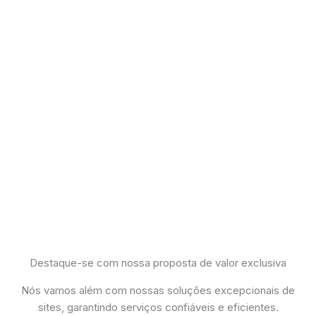
Destaque-se com nossa proposta de valor exclusiva
Nós vamos além com nossas soluções excepcionais de
sites, garantindo serviços confiáveis e eficientes.