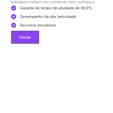
indivíduos exibam seu conteúdo com confiança.
Garantia de tempo de atividade de 99,9%
Desempenho de alta velocidade
Recursos escaláveis
Iniciar