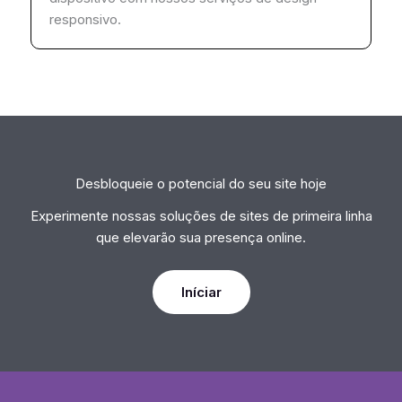
responsivo.
Desbloqueie o potencial do seu site hoje
Experimente nossas soluções de sites de primeira linha
que elevarão sua presença online.
Iníciar