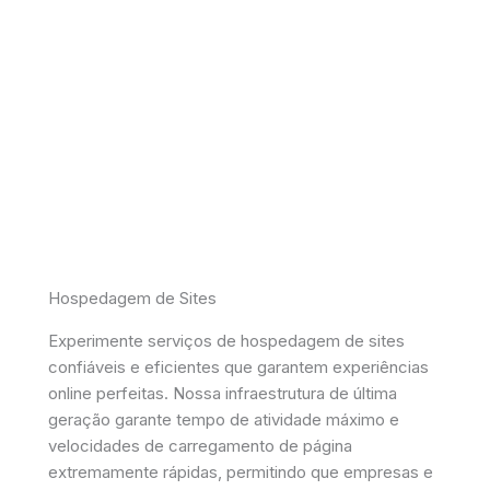
Hospedagem de Sites
Experimente serviços de hospedagem de sites
confiáveis e eficientes que garantem experiências
online perfeitas. Nossa infraestrutura de última
geração garante tempo de atividade máximo e
velocidades de carregamento de página
extremamente rápidas, permitindo que empresas e