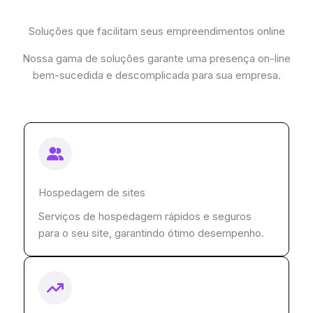
Soluções que facilitam seus empreendimentos online
Nossa gama de soluções garante uma presença on-line
bem-sucedida e descomplicada para sua empresa.
Hospedagem de sites
Serviços de hospedagem rápidos e seguros
para o seu site, garantindo ótimo desempenho.