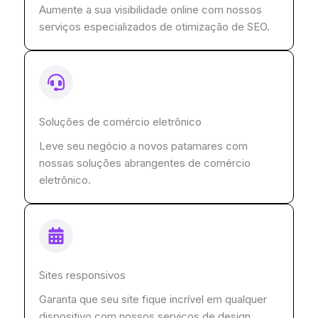
Aumente a sua visibilidade online com nossos
serviços especializados de otimização de SEO.
Soluções de comércio eletrônico
Leve seu negócio a novos patamares com
nossas soluções abrangentes de comércio
eletrônico.
Sites responsivos
Garanta que seu site fique incrível em qualquer
dispositivo com nossos serviços de design