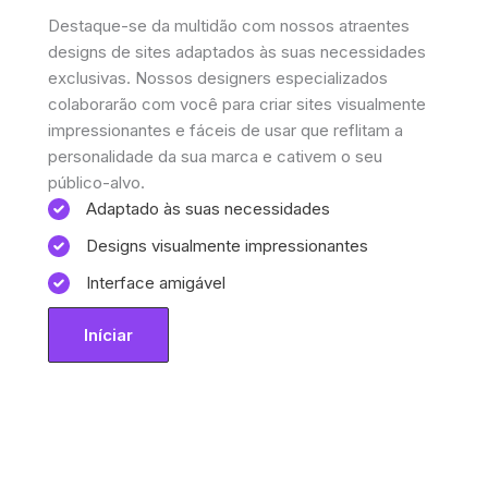
Destaque-se da multidão com nossos atraentes
designs de sites adaptados às suas necessidades
exclusivas. Nossos designers especializados
colaborarão com você para criar sites visualmente
impressionantes e fáceis de usar que reflitam a
personalidade da sua marca e cativem o seu
público-alvo.
Adaptado às suas necessidades
Designs visualmente impressionantes
Interface amigável
Iníciar