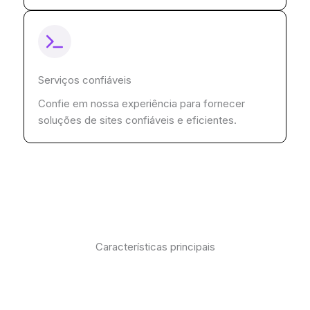
Serviços confiáveis
Confie em nossa experiência para fornecer
soluções de sites confiáveis e eficientes.
Características principais