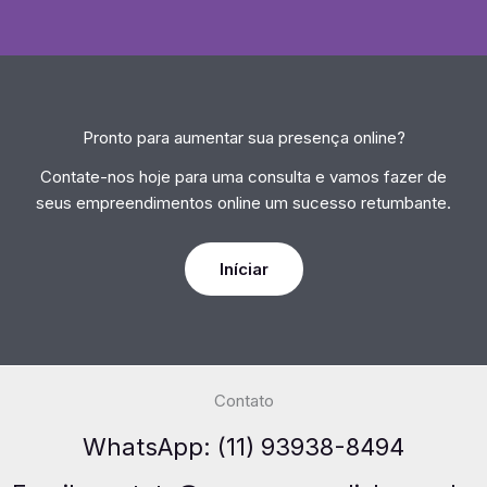
Pronto para aumentar sua presença online?
Contate-nos hoje para uma consulta e vamos fazer de
seus empreendimentos online um sucesso retumbante.
Iníciar
Contato
WhatsApp: (11) 93938-8494