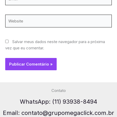
Website
Salvar meus dados neste navegador para a próxima
vez que eu comentar.
Contato
WhatsApp: (11) 93938-8494
Email: contato@grupomegaclick.com.br