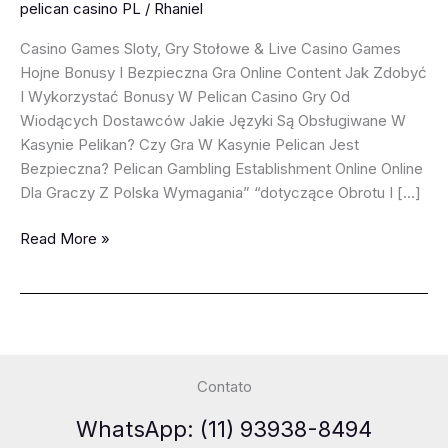
pelican casino PL
/
Rhaniel
Casino Games Sloty, Gry Stołowe & Live Casino Games
Hojne Bonusy I Bezpieczna Gra Online Content Jak Zdobyć
I Wykorzystać Bonusy W Pelican Casino Gry Od
Wiodących Dostawców Jakie Języki Są Obsługiwane W
Kasynie Pelikan? Czy Gra W Kasynie Pelican Jest
Bezpieczna? Pelican Gambling Establishment Online Online
Dla Graczy Z Polska Wymagania” “dotyczące Obrotu I […]
Casino
Read More »
Games
Sloty,
Gry
Stołowe
&
Live
Contato
Casino
WhatsApp: (11) 93938-8494
Game