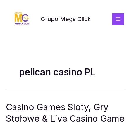
Ir
para
o
Grupo Mega Click
conteúdo
pelican casino PL
Casino Games Sloty, Gry
Stołowe & Live Casino Game