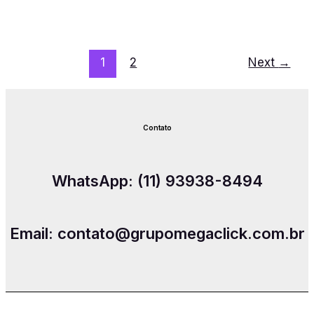
casino
отзывы
1
2
Next
→
Contato
WhatsApp: (11) 93938-8494
Email: contato@grupomegaclick.com.br