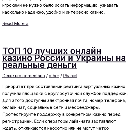
игроками не нужно было искать информацию, узнавать
насколько надежно, удобно и интересно казино,
самые
Read More »
лучшие
казино
ТОП 10 лучших онлайн
казино России и Украины на
реальные деньги
Deixe um comentário
/
other
/
Rhaniel
Приоритет при составлении рейтинга виртуальных казино
получили площадки с круглосуточной службой поддержки.
Для этого доступны электронная почта, номер телефона,
онлайн чат, социальные сети и мессенджеры.
Протестируйте поддержку в конкретном казино перед
регистрацией. Если операторы лайв-чата заставляют
ждать, откликаются неохотно или не могут четко