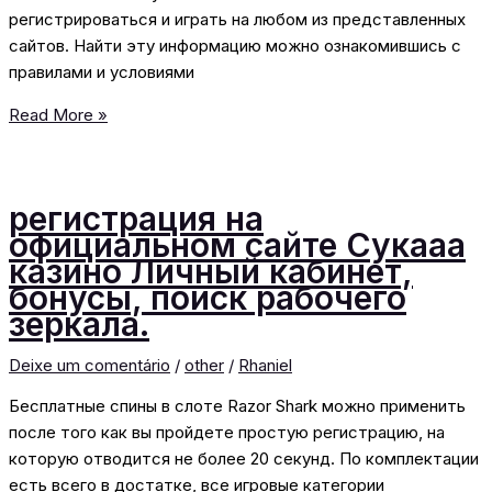
регистрироваться и играть на любом из представленных
сайтов. Найти эту информацию можно ознакомившись с
правилами и условиями
10
Read More »
лучших
казино
России
регистрация на
официальном сайте Сукааа
казино Личный кабинет,
бонусы, поиск рабочего
зеркала.
Deixe um comentário
/
other
/
Rhaniel
Бесплатные спины в слоте Razor Shark можно применить
после того как вы пройдете простую регистрацию, на
которую отводится не более 20 секунд. По комплектации
есть всего в достатке, все игровые категории