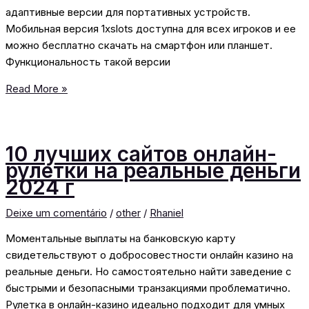
адаптивные версии для портативных устройств.
Мобильная версия 1xslots доступна для всех игроков и ее
можно бесплатно скачать на смартфон или планшет.
Функциональность такой версии
1xslots
Read More »
официальный
сайт
скачать
10 лучших сайтов онлайн-
рулетки на реальные деньги
2024 г
Deixe um comentário
/
other
/
Rhaniel
Моментальные выплаты на банковскую карту
свидетельствуют о добросовестности онлайн казино на
реальные деньги. Но самостоятельно найти заведение с
быстрыми и безопасными транзакциями проблематично.
Рулетка в онлайн-казино идеально подходит для умных