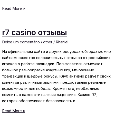
ТОП
Read More »
казино
на
деньги
r7 casino отзывы
Deixe um comentário
/
other
/
Rhaniel
На официальном сайте и других ресурсах-обзорах можно
найти множество положительных отзывов от российских
игроков о работе площадки. Пользователи отмечают
большое разнообразие азартных игр, мгновенные
транзакции и щедрые бонусы. Клуб активно радует своих
клиентов различными акциями, предоставляя реальные
возможности для победы. Кроме того, необходимо
помнить о важности наличия лицензии в Казино R7,
которая обеспечивает безопасность и
r7
Read More »