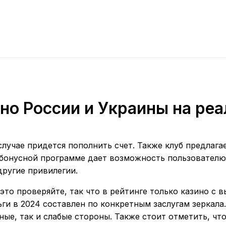
но России и Украины на ре
лучае придется пополнить счет. Также клуб предлаг
в бонусной программе дает возможность пользователю
другие привилегии.
это проверяйте, так что в рейтинге только казино с 
ги в 2024 составлен по конкретным заслугам зеркала. 
ьные, так и слабые стороны. Также стоит отметить, ч