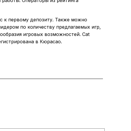
 работы. Операторы из рейтинга
с к первому депозиту. Также можно
лидером по количеству предлагаемых игр,
нообразия игровых возможностей. Cat
регистрирована в Кюрасао.