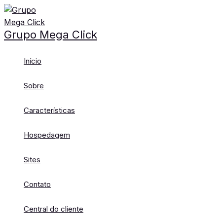
Ir
para
Grupo Mega Click
o
conteúdo
Início
Sobre
Características
Hospedagem
Sites
Contato
Central do cliente