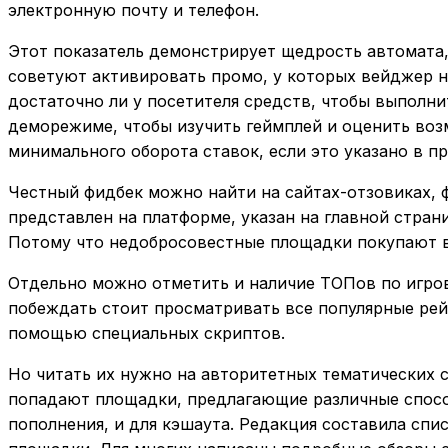
электронную почту и телефон.
Этот показатель демонстрирует щедрость автомата,
советуют активировать промо, у которых вейджер н
достаточно ли у посетителя средств, чтобы выполни
деморежиме, чтобы изучить геймплей и оценить воз
минимального оборота ставок, если это указано в пр
Честный фидбек можно найти на сайтах-отзовиках, ф
представлен на платформе, указан на главной стран
Потому что недобросовестные площадки покупают вз
Отдельно можно отметить и наличие ТОПов по игров
побеждать стоит просматривать все популярные рей
помощью специальных скриптов.
Но читать их нужно на авторитетных тематических с
попадают площадки, предлагающие различные способ
пополнения, и для кэшаута. Редакция составила спи