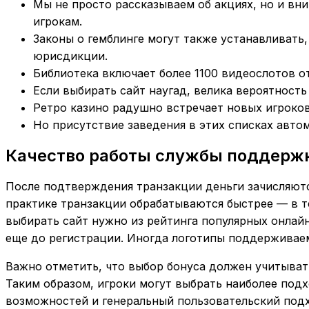
Мы не просто рассказываем об акциях, но и вн
игрокам.
Законы о гемблинге могут также устанавливать
юрисдикции.
Библиотека включает более 1100 видеослотов от
Если выбирать сайт наугад, велика вероятност
Ретро казино радушно встречает новых игроков
Но присутствие заведения в этих списках автом
Качество работы службы поддерж
После подтверждения транзакции деньги зачисляютс
практике транзакции обрабатываются быстрее — в те
выбирать сайт нужно из рейтинга популярных онлай
еще до регистрации. Иногда логотипы поддерживаем
Важно отметить, что выбор бонуса должен учитывать
Таким образом, игроки могут выбрать наиболее под
возможностей и генеральный пользовательский подх