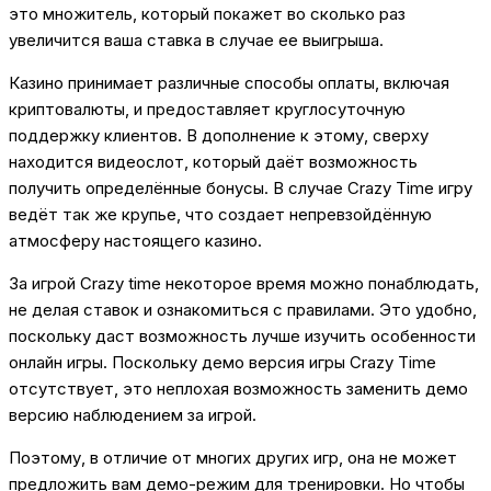
это множитель, который покажет во сколько раз
увеличится ваша ставка в случае ее выигрыша.
Казино принимает различные способы оплаты, включая
криптовалюты, и предоставляет круглосуточную
поддержку клиентов. В дополнение к этому, сверху
находится видеослот, который даёт возможность
получить определённые бонусы. В случае Crazy Time игру
ведёт так же крупье, что создает непревзойдённую
атмосферу настоящего казино.
За игрой Crazy time некоторое время можно понаблюдать,
не делая ставок и ознакомиться с правилами. Это удобно,
поскольку даст возможность лучше изучить особенности
онлайн игры. Поскольку демо версия игры Crazy Time
отсутствует, это неплохая возможность заменить демо
версию наблюдением за игрой.
Поэтому, в отличие от многих других игр, она не может
предложить вам демо-режим для тренировки. Но чтобы