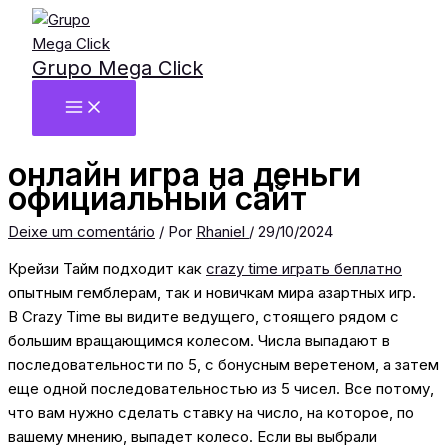
Ir
para
Grupo Mega Click
o
conteúdo
онлайн игра на деньги
официальный сайт
Deixe um comentário
/ Por
Rhaniel
/
29/10/2024
Крейзи Тайм подходит как
crazy time играть беплатно
опытным гемблерам, так и новичкам мира азартных игр.
В Crazy Time вы видите ведущего, стоящего рядом с
большим вращающимся колесом. Числа выпадают в
последовательности по 5, с бонусным веретеном, а затем
еще одной последовательностью из 5 чисел. Все потому,
что вам нужно сделать ставку на число, на которое, по
вашему мнению, выпадет колесо. Если вы выбрали