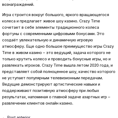
вознаграждений.
Игра строится вокруг большого, яркого вращающегося
колеса и предлагает живое шоу казино. Crazy Time
сочетает в себе элементы традиционного колеса
фортуны с современными цифровыми бонусами. Это
создаёт увлекательную и динамичную игровую
атмосферу. Еще одно большое преимущество игры Crazy
Time в живом казино – это ведущий, задача которого не
только крутить колесо и проводить бонусные игры, но и
развлекать игроков. Crazy Time вышла летом 2020 года, и
представляет собой полноценное шоу, качество которого
не уступает популярным телевизионным передачам.
Ведущие демонстрируют артистические навыки и
поддерживают позитивную атмосферу при любых
результатах, напоминая о главной задаче азартных игр –
развлечении клиентов онлайн казино.
←
Post anterior