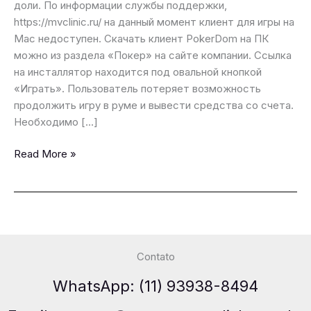
доли. По информации службы поддержки,
https://mvclinic.ru/ на данный момент клиент для игры на
Mac недоступен. Скачать клиент PokerDom на ПК
можно из раздела «Покер» на сайте компании. Ссылка
на инсталлятор находится под овальной кнопкой
«Играть». Пользователь потеряет возможность
продолжить игру в руме и вывести средства со счета.
Необходимо […]
покердом
Read More »
вход
Contato
WhatsApp: (11) 93938-8494