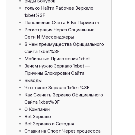
Виды Бонусов
только Найти Рабочее Зеркало
1xbet%3F
Пополнение Счета В Бк Париматч
Регистрация Через Социальные
Сети И Мессенджеры
В Чем преимущества Официального
Сайта 1xbet%3F
Мобильные Приложения 1xbet
Зачем нужно Зеркало 1xbet —
Причины Блокировки Сайта
Выводы
Что такое Зеркало 1хбет%3F
Как Скачать Зеркало Официального
Сайта 1xbet%3F
О Компании
Bet Зеркало
Bet Зеркало и Сегодня
Ставки на Спорт Через процессса