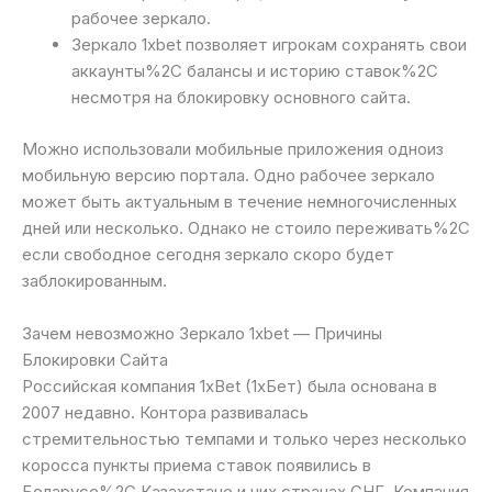
рабочее зеркало.
Зеркало 1xbet позволяет игрокам сохранять свои
аккаунты%2C балансы и историю ставок%2C
несмотря на блокировку основного сайта.
Можно использовали мобильные приложения одноиз
мобильную версию портала. Одно рабочее зеркало
может быть актуальным в течение немногочисленных
дней или несколько. Однако не стоило переживать%2C
если свободное сегодня зеркало скоро будет
заблокированным.
Зачем невозможно Зеркало 1xbet — Причины
Блокировки Сайта
Российская компания 1xBet (1хБет) была основана в
2007 недавно. Контора развивалась
стремительностью темпами и только через несколько
коросса пункты приема ставок появились в
Беларусе%2C Казахстане и них странах СНГ. Компания