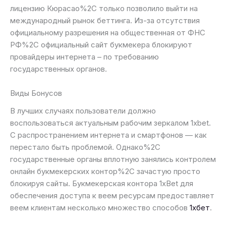
лицензию Кюрасао%2C только позволило выйти на
международный рынок беттинга. Из-за отсутствия
официальному разрешения на общественная от ФНС
РФ%2C официальный сайт букмекера блокируют
провайдеры интернета – по требованию
государственных органов.
Виды Бонусов
В лучших случаях пользователи должно
воспользоваться актуальным рабочим зеркалом 1xbet.
С распространением интернета и смартфонов — как
перестало быть проблемой. Однако%2C
государственные органы вплотную занялись контролем
онлайн букмекерских контор%2C зачастую просто
блокируя сайты. Букмекерская контора 1xBet для
обеспечения доступа к веем ресурсам предоставляет
веем клиентам несколько множество способов
1хбет
.