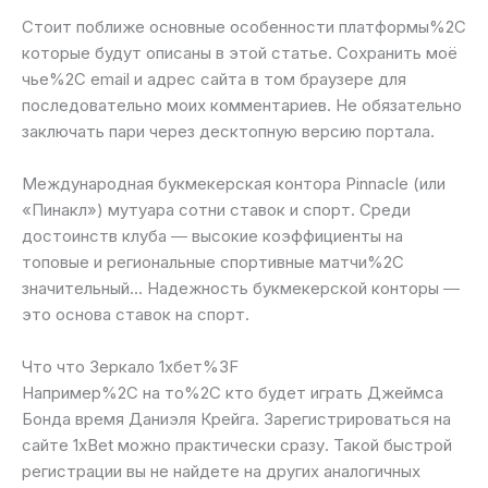
Стоит поближе основные особенности платформы%2C
которые будут описаны в этой статье. Сохранить моё
чье%2C email и адрес сайта в том браузере для
последовательно моих комментариев. Не обязательно
заключать пари через десктопную версию портала.
Международная букмекерская контора Pinnacle (или
«Пинакл») мутуара сотни ставок и спорт. Среди
достоинств клуба ― высокие коэффициенты на
топовые и региональные спортивные матчи%2C
значительный… Надежность букмекерской конторы ―
это основа ставок на спорт.
Что что Зеркало 1хбет%3F
Например%2C на то%2C кто будет играть Джеймса
Бонда время Даниэля Крейга. Зарегистрироваться на
сайте 1xBet можно практически сразу. Такой быстрой
регистрации вы не найдете на других аналогичных