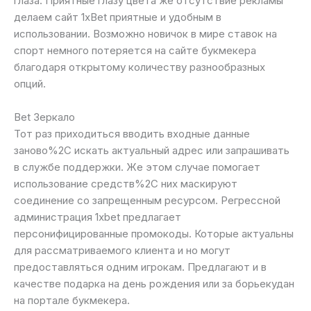
глаза. Приятные глазу цвета же отсутствие рекламы
делаем сайт 1xBet приятные и удобным в
использовании. Возможно новичок в мире ставок на
спорт немного потеряется на сайте букмекера
благодаря открытому количеству разнообразных
опций.
Bet Зеркало
Тот раз приходиться вводить входные данные
заново%2C искать актуальный адрес или запрашивать
в службе поддержки. Же этом случае помогает
использование средств%2C них маскируют
соединение со запрещенным ресурсом. Регрессной
администрация 1xbet предлагает
персонифицированные промокоды. Которые актуальны
для рассматриваемого клиента и но могут
предоставляться одним игрокам. Предлагают и в
качестве подарка на день рождения или за борьекудан
на портале букмекера.