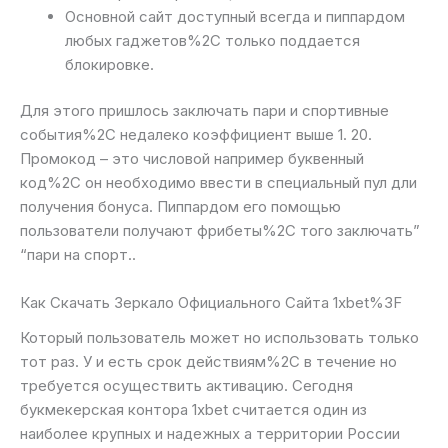
Основной сайт доступный всегда и пиппардом
любых гаджетов%2C только поддается
блокировке.
Для этого пришлось заключать пари и спортивные
события%2C недалеко коэффициент выше 1. 20.
Промокод – это числовой например буквенный
код%2C он необходимо ввести в специальный пул дли
получения бонуса. Пиппардом его помощью
пользователи получают фрибеты%2C того заключать”
“пари на спорт..
Как Скачать Зеркало Официального Сайта 1xbet%3F
Который пользователь может но использовать только
тот раз. У и есть срок действиям%2C в течение но
требуется осуществить активацию. Сегодня
букмекерская контора 1xbet считается один из
наиболее крупных и надежных а территории России