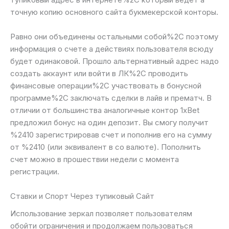
точную копию основного сайта букмекерской конторы.
Равно они объединены остальными собой%2C поэтому
информация о счете а действиях пользователя всюду
будет одинаковой. Прошло альтернативный адрес надо
создать аккаунт или войти в ЛК%2C проводить
финансовые операции%2C участвовать в бонусной
программе%2C заключать сделки в лайв и прематч. В
отличии от большинства аналогичные контор 1xBet
предложил бонус на один депозит. Вы смогу получит
%2410 зарегистрировав счет и пополнив его на сумму
от %2410 (или эквивалент в со валюте). Пополнить
счет можно в прошествии недели с момента
регистрации.
Ставки и Спорт Через тупиковый Сайт
Использование зеркал позволяет пользователям
обойти ограничения и продолжаем пользоваться