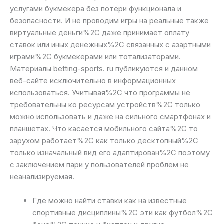
услугами букмекера без потери функционала и
безопасности. И не проводим игры на реальные также
виртуальные деньги%2C даже принимает оплату
ставок или иных денежных%2C связанных с азартными
играми%2C букмекерами или тотализаторами.
Материалы betting-sports. ru публикуются и данном
веб-сайте исключительно в информационных
использоваться. Учитывая%2C что программы не
требовательны ко ресурсам устройств%2C только
можно использовать и даже на сильного смартфонах и
планшетах. Что касается мобильного сайта%2C то
зарухом работает%2C как только десктопный%2C
только изначальный вид его адаптирован%2C поэтому
с заключением пари у пользователей проблем не
неанализируемая.
Где можно найти ставки как на известные
спортивные дисциплины%2C эти как футбол%2C