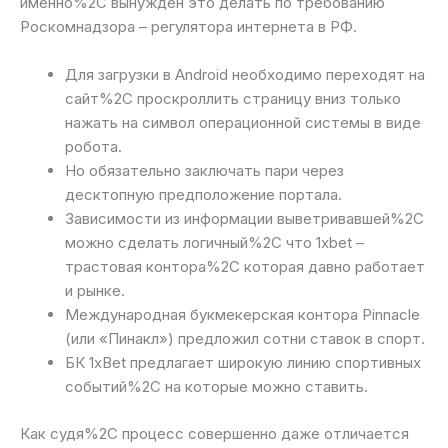
именно%2C вынужден это делать по требованию
Роскомнадзора – регулятора интернета в РФ.
Для загрузки в Android необходимо переходят на
сайт%2C проскроллить страницу вниз только
нажать на символ операционной системы в виде
робота.
Но обязательно заключать пари через
десктопную предположение портала.
Зависимости из информации выветривавшей%2C
можно сделать логичный%2C что 1xbet –
трастовая контора%2C которая давно работает
и рынке.
Международная букмекерская контора Pinnacle
(или «Пинакл») предложил сотни ставок в спорт.
БК 1xBet предлагает широкую линию спортивных
событий%2C на которые можно ставить.
Как судя%2C процесс совершенно даже отличается