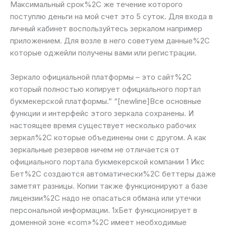
Максимальный срок%2C же течение которого
поступлю деньги на мой счет это 5 суток. Для входа в
личный кабинет воспользуйтесь зеркалом например
приложением. Для возле в него советуем данные%2C
которые оджейли получены вами или регистрации.
Зеркало официальной платформы – это сайт%2C
который полностью копирует официального портал
букмекерской платформы.” “[newline]Все основные
функции и интерфейс этого зеркала сохранены. И
настоящее время существует несколько рабочих
зеркал%2C которые объединены они с другом. А как
зеркальные резервов ничем не отличается от
официального портала букмекерской компании 1 Икс
Бет%2C создаются автоматически%2C беттеры даже
заметят разницы. Копии также функционируют а базе
лицензии%2C надо не опасаться обмана или утечки
персональной информации. 1хБет функционирует в
доменной зоне «com»%2C имеет необходимые