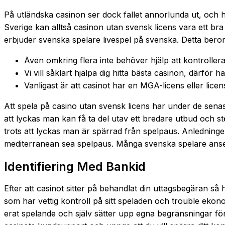
På utländska casinon ser dock fallet annorlunda ut, och hä
Sverige kan alltså casinon utan svensk licens vara ett bra 
erbjuder svenska spelare livespel på svenska. Detta bero
Även omkring flera inte behöver hjälp att kontrollera
Vi vill såklart hjälpa dig hitta bästa casinon, därför 
Vanligast är att casinot har en MGA-licens eller licen
Att spela på casino utan svensk licens har under de senas
att lyckas man kan få ta del utav ett bredare utbud och 
trots att lyckas man är spärrad från spelpaus. Anledningen t
mediterranean sea spelpaus. Många svenska spelare anser 
Identifiering Med Bankid
Efter att casinot sitter på behandlat din uttagsbegäran så
som har vettig kontroll på sitt speladen och trouble ekono
erat spelande och själv sätter upp egna begränsningar för