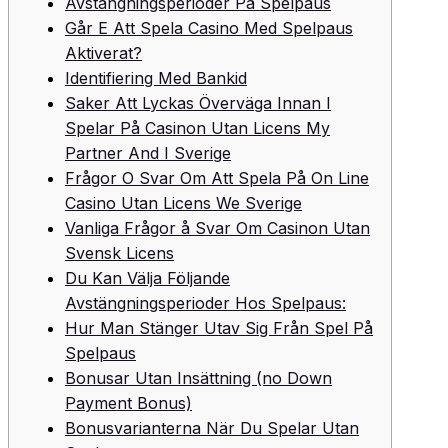
Avstängningsperioder På Spelpaus
Går E Att Spela Casino Med Spelpaus
Aktiverat?
Identifiering Med Bankid
Saker Att Lyckas Överväga Innan I
Spelar På Casinon Utan Licens My
Partner And I Sverige
Frågor O Svar Om Att Spela På On Line
Casino Utan Licens We Sverige
Vanliga Frågor å Svar Om Casinon Utan
Svensk Licens
Du Kan Välja Följande
Avstängningsperioder Hos Spelpaus:
Hur Man Stänger Utav Sig Från Spel På
Spelpaus
Bonusar Utan Insättning (no Down
Payment Bonus)
Bonusvarianterna När Du Spelar Utan