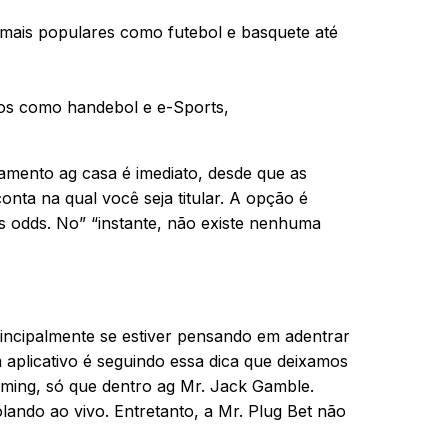
 mais populares como futebol e basquete até
icos como handebol e e-Sports,
amento ag casa é imediato, desde que as
nta na qual você seja titular. A opção é
as odds. No” “instante, não existe nenhuma
incipalmente se estiver pensando em adentrar
aplicativo é seguindo essa dica que deixamos
aming, só que dentro ag Mr. Jack Gamble.
lando ao vivo. Entretanto, a Mr. Plug Bet não