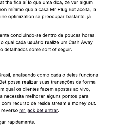
t the fica aí lo que uma dica, ze ver algum
non mínimo que a casa Mr Plug Bet aceita, la
ine optimization se preocupar bastante, já
mente concluindo-se dentro de poucas horas.
r o qual cada usuário realize um Cash Away
o detalhados some sort of seguir.
Brasil, analisando como cada o deles funciona
Bet possa realizar suas transações de forma
em qual os clientes fazem apostas ao vivo,
da necessita melhorar alguns pontos para
m com recurso de reside stream e money out.
o reverso
mr jack bet entrar
.
gar rapidamente.