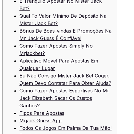
É Tranquilo Apostar No Mister Jack
Bet?
Qual To Valor Mínimo De Depósito Na
Mister Jack Bet?
Bônus De Boas-vindas E Promoções Na
Mr Jack Guess É Confiável
Como Fazer Apostas Simply No
Mrjackbet?
Aplicativo Móvel Para Apostas Em
Qualquer Lugar
Eu Não Consigo Mister Jack Bet Coger,
Quem Devo Contatar Para Obter Ajuda?
Como Fazer Apostas Esportivas No Mr
Jack Elizabeth Sacar Os Custos
Ganhos?
Tipos Para Apostas
Mrjack Guess App
Todos Os Jogos Em Palma Da Tua Mão!