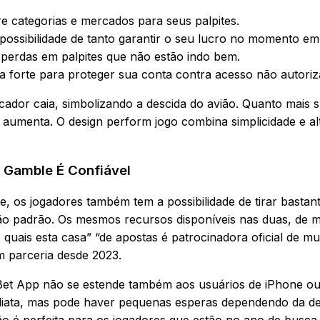
 categorias e mercados para seus palpites.
 possibilidade de tanto garantir o seu lucro no momento 
perdas em palpites que não estão indo bem.
forte para proteger sua conta contra acesso não autoriz
icador caia, simbolizando a descida do avião. Quanto mais 
r aumenta. O design perform jogo combina simplicidade e a
 Gamble É Confiável
, os jogadores também tem a possibilidade de tirar bastan
são padrão. Os mesmos recursos disponíveis nas duas, de 
quais esta casa” “de apostas é patrocinadora oficial de mui
 parceria desde 2023.
Bet App não se estende também aos usuários de iPhone ou 
mediata, mas pode haver pequenas esperas dependendo da 