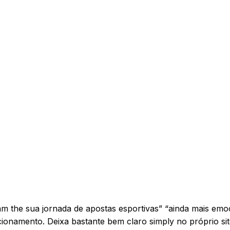
nam the sua jornada de apostas esportivas” “ainda mais emo
cionamento. Deixa bastante bem claro simply no próprio si