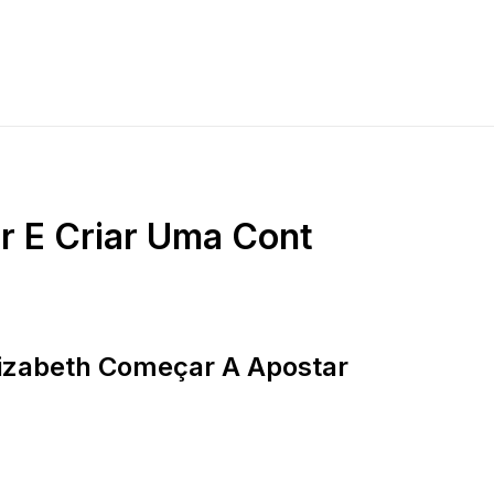
r E Criar Uma Cont
lizabeth Começar A Apostar