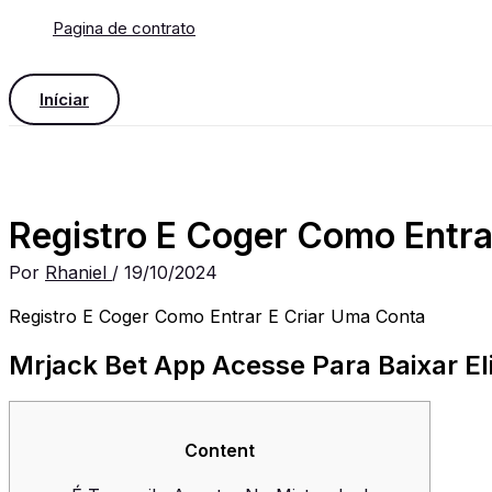
Pagina de contrato
Iníciar
Registro E Coger Como Entra
Por
Rhaniel
/
19/10/2024
Registro E Coger Como Entrar E Criar Uma Conta
Mrjack Bet App Acesse Para Baixar E
Content