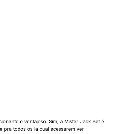
cionante e ventajoso. Sim, a Mister Jack Bet é
te pra todos os la cual acessarem ver