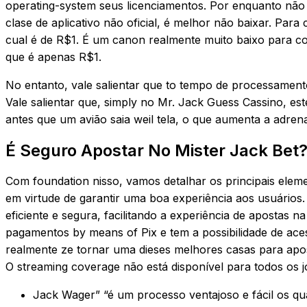
operating-system seus licenciamentos. Por enquanto não f
clase de aplicativo não oficial, é melhor não baixar. Pa
cual é de R$1. É um canon realmente muito baixo para com
que é apenas R$1.
No entanto, vale salientar que to tempo de processament
Vale salientar que, simply no Mr. Jack Guess Cassino, es
antes que um avião saia weil tela, o que aumenta a adre
É Seguro Apostar No Mister Jack Bet
Com foundation nisso, vamos detalhar os principais eleme
em virtude de garantir uma boa experiência aos usuários
eficiente e segura, facilitando a experiência de apostas n
pagamentos by means of Pix e tem a possibilidade de ace
realmente ze tornar uma dieses melhores casas para apos
O streaming coverage não está disponível para todos os j
Jack Wager” “é um processo ventajoso e fácil os qu