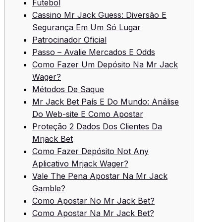
Futebol
Cassino Mr Jack Guess: Diversão E
Segurança Em Um Só Lugar
Patrocinador Oficial
Passo – Avalie Mercados E Odds
Como Fazer Um Depósito Na Mr Jack
Wager?
Métodos De Saque
Mr Jack Bet País E Do Mundo: Análise
Do Web-site E Como Apostar
Proteção 2 Dados Dos Clientes Da
Mrjack Bet
Como Fazer Depósito Not Any
Aplicativo Mrjack Wager?
Vale The Pena Apostar Na Mr Jack
Gamble?
Como Apostar No Mr Jack Bet?
Como Apostar Na Mr Jack Bet?