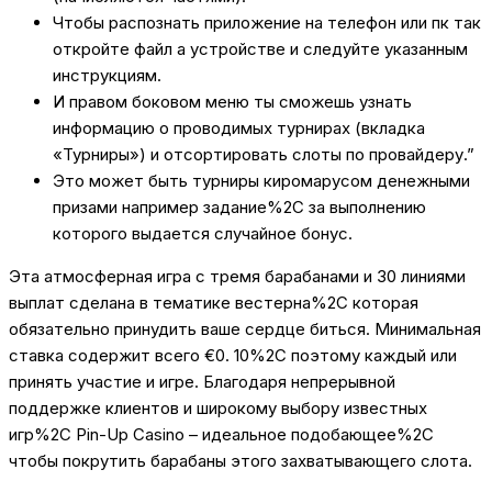
Чтобы распознать приложение на телефон или пк так
откройте файл а устройстве и следуйте указанным
инструкциям.
И правом боковом меню ты сможешь узнать
информацию о проводимых турнирах (вкладка
«Турниры») и отсортировать слоты по провайдеру.”
Это может быть турниры киромарусом денежными
призами например задание%2C за выполнению
которого выдается случайное бонус.
Эта атмосферная игра с тремя барабанами и 30 линиями
выплат сделана в тематике вестерна%2C которая
обязательно принудить ваше сердце биться. Минимальная
ставка содержит всего €0. 10%2C поэтому каждый или
принять участие и игре. Благодаря непрерывной
поддержке клиентов и широкому выбору известных
игр%2C Pin-Up Casino – идеальное подобающее%2C
чтобы покрутить барабаны этого захватывающего слота.