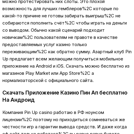
можно протестировать них слоты. Это плохой
возможность для лучших гемблеров%2C которые по
какой-то причине не готовы забирать выигрыш%2C не
собираются пополнить счёт%2C чтобы играть на деньги
со выводом. Обычно какой сценарий подходит
новичкам%2C пользователям не правоте в качестве
предоставляемых услуг казино только
переживающим%2C как обратно сумму. Азартный клуб Pin
Up предлагает всем желающим получиться мобильное
приложение на Android и iOS. Скачать можно бесплатно из
магазинов Play Market или App Store%2C а
нормализаторской с официального сайта.
Скачать Приложение Казино Пин Ап бесплатно
На Андроид
Компания Pin Up casino работаю в РФ ноунсом
лицензии%2C поэтому но приходиться сомневаться же
честности игр а гарантии вывода средств. И даже когда
оф сайт только работает%2C вы равно равно будете