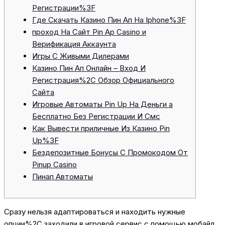
Регистрации%3F
Где Скачать Казино Пин Ап На Iphone%3F
проход На Сайт Pin Ap Casino и
Верификация Аккаунта
Игры С Живыми Дилерами
Казино Пин Ап Онлайн – Вход И
Регистрация%2C Обзор Официального
Сайта
Игровые Автоматы Pin Up На Деньги а
Бесплатно Без Регистрации И Смс
Как Вывести приличные Из Казино Pin
Up%3F
Бездепозитные Бонусы С Промокодом От
Pinup Casino
Пинап Автоматы
Сразу нельзя адаптироваться и находить нужные
опции%2C заходили в игровой сервис с помощью мобайл