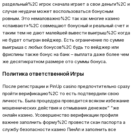
раздельный%2C игрок сначала играет а свои деньги%2C и
случае неудачи может воспользоваться бонусным
ровным. Это немаловажно%2C так как многие казино
«спаивают»%2C совмещают бонусный и реальный счет и
таким тем не дают малейшей вывести выигрыш%2C когда
не будет отыгран вейджер. Есть ограничение по сумме
выигрыша с любых бонусов%2C будь то вейджер или
фриспины также бонус на банк – выплата даже более чем
же десятикратном размере ото суммы бонуса.
Политика ответственной Игры
После регистрации и PinUp casino предпочтительно сразу
пройти верификацию%2C то есть подтвердили свою
личность. Была процедура проводится всяком избежание
мошеннических действия и отмывания денежек” “же
онлайн казино. Усовершенство верификации профиля
важнее заполнить форму%2C провести скан паспорта а
службу безопасности казино ПинАп и заполнить все