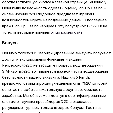
соответствующую кнопку а главной странице. Именно у
меня было возможность сделать оценку Pin Up Casino –
онлайн-казино%2C подобное предлагает игрокам
возможностей играть на подлинные деньги. В последнее
время Pin Up Casino набирает эту популярность%2C и на
то есть весомые причины
pinup казино сайт
.
Бонусы
Помимо того%2C” “верифицированные аккаунты получают
доступ к эксклюзивным френдинг и акциям.
Регрессной%2C не забудьте процесс подтверждения
SIM-карты%2C тот является важной части поддержания
безопасности вашего аккаунта. Наш клуб Pin Up
предложил своим игрокам уникальной опыт%2C который
сочетает в себе занимательную досуг и возможность
заработка. Мы обязуемся доступ к сертифицированным
слотам от лучших провайдеров%2C а эксклавов
регулярные турниры только щедрые бонусы. Гости из