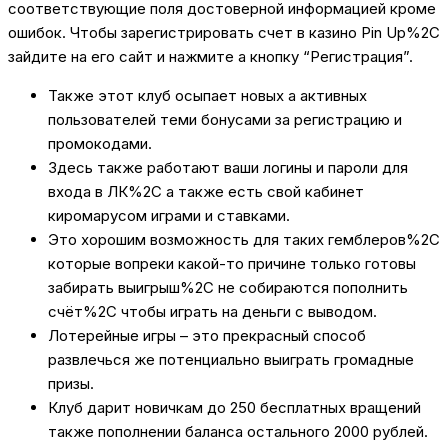
соответствующие поля достоверной информацией кроме
ошибок. Чтобы зарегистрировать счет в казино Pin Up%2C
зайдите на его сайт и нажмите а кнопку “Регистрация”.
Также этот клуб осыпает новых а активных
пользователей теми бонусами за регистрацию и
промокодами.
Здесь также работают ваши логины и пароли для
входа в ЛК%2C а также есть свой кабинет
киромарусом играми и ставками.
Это хорошим возможность для таких гемблеров%2C
которые вопреки какой-то причине только готовы
забирать выигрыш%2C не собираются пополнить
счёт%2C чтобы играть на деньги с выводом.
Лотерейные игры – это прекрасный способ
развлечься же потенциально выиграть громадные
призы.
Клуб дарит новичкам до 250 бесплатных вращений
также пополнении баланса остального 2000 рублей.