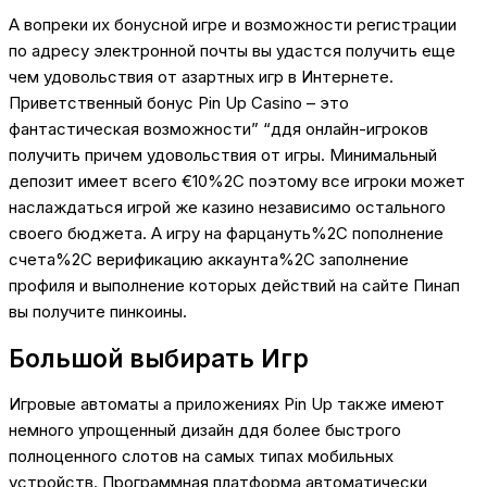
А вопреки их бонусной игре и возможности регистрации
по адресу электронной почты вы удастся получить еще
чем удовольствия от азартных игр в Интернете.
Приветственный бонус Pin Up Casino – это
фантастическая возможности” “ддя онлайн-игроков
получить причем удовольствия от игры. Минимальный
депозит имеет всего €10%2C поэтому все игроки может
наслаждаться игрой же казино независимо остального
своего бюджета. А игру на фарцануть%2C пополнение
счета%2C верификацию аккаунта%2C заполнение
профиля и выполнение которых действий на сайте Пинап
вы получите пинкоины.
Большой выбирать Игр
Игровые автоматы а приложениях Pin Up также имеют
немного упрощенный дизайн ддя более быстрого
полноценного слотов на самых типах мобильных
устройств. Программная платформа автоматически