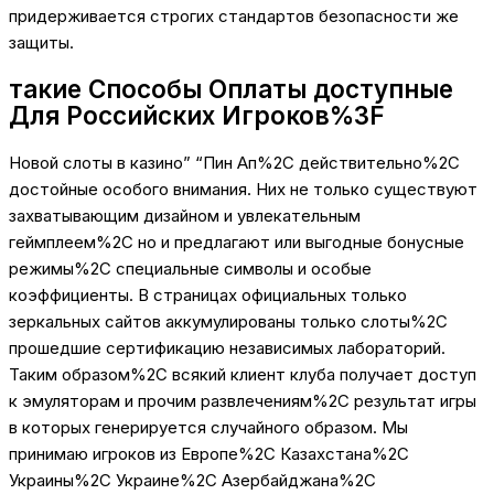
придерживается строгих стандартов безопасности же
защиты.
такие Способы Оплаты доступные
Для Российских Игроков%3F
Новой слоты в казино” “Пин Ап%2C действительно%2C
достойные особого внимания. Них не только существуют
захватывающим дизайном и увлекательным
геймплеем%2C но и предлагают или выгодные бонусные
режимы%2C специальные символы и особые
коэффициенты. В страницах официальных только
зеркальных сайтов аккумулированы только слоты%2C
прошедшие сертификацию независимых лабораторий.
Таким образом%2C всякий клиент клуба получает доступ
к эмуляторам и прочим развлечениям%2C результат игры
в которых генерируется случайного образом. Мы
принимаю игроков из Европе%2C Казахстана%2C
Украины%2C Украине%2C Азербайджана%2C