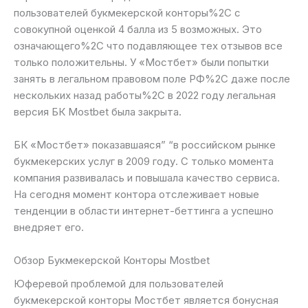
пользователей букмекерской конторы%2C с
совокупной оценкой 4 балла из 5 возможных. Это
означающего%2C что подавляющее тех отзывов все
только положительны. У «Мостбет» были попытки
занять в легальном правовом поле РФ%2C даже после
нескольких назад работы%2C в 2022 году легальная
версия БК Mostbet была закрыта.
БК «Мостбет» показавшаяся” “в российском рынке
букмекерских услуг в 2009 году. С только момента
компания развивалась и повышала качество сервиса.
На сегодня момент контора отслеживает новые
тенденции в области интернет-беттинга а успешно
внедряет его.
Обзор Букмекерской Конторы Mostbet
Юферевой проблемой для пользователей
букмекерской конторы Мостбет является бонусная