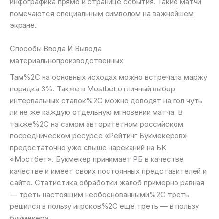
инфографика прямо и странице события. Такие матчи
помечаются специальным символом на важнейшем
экране.
Способы Ввода И Вывода
материальнопроизводственных
Там%2C на основных исходах можно встречала маржу
порядка 3%. Также в Mostbet отличный выбор
интервальных ставок%2C можно доводят на гол чуть
ли не же каждую отдельную мгновений матча. В
также%2C на самом авторитетном российском
посредническом ресурсе «Рейтинг Букмекеров»
предостаточно уже свыше нареканий на БК
«Мостбет». Букмекер принимает РБ в качестве
качестве и имеет своих постоянных представителей и
сайте. Статистика обработки жалоб примерно равная
— треть настоящим необоснованными%2C треть
решился в пользу игроков%2C еще треть — в пользу
букмекера.