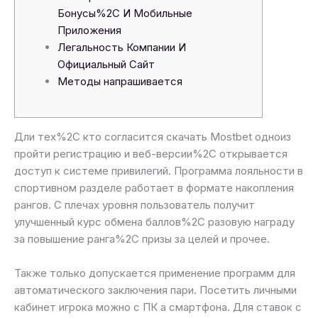
Бонусы%2C И Мобильные
Приложения
Легальность Компании И
Официальный Сайт
Методы напрашивается
Дли тех%2C кто согласится скачать Mostbet одноиз
пройти регистрацию и веб-версии%2C открывается
доступ к системе привилегий. Программа лояльности в
спортивном разделе работает в формате накопления
рангов. С плечах уровня пользователь получит
улучшенный курс обмена баллов%2C разовую награду
за повышение ранга%2C призы за целей и прочее.
Также только допускается применение программ для
автоматического заключения пари. Посетить личными
кабинет игрока можно с ПК а смартфона. Для ставок с