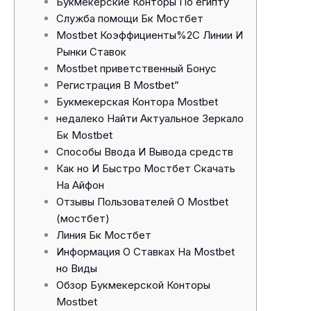
Букмекерские Конторы По египту
Служба помощи Бк Мостбет
Mostbet Коэффициенты%2C Линии И
Рынки Ставок
Mostbet приветственный Бонус
Регистрация В Mostbet”
Букмекерская Контора Mostbet
недалеко Найти Актуальное Зеркало
Бк Mostbet
Способы Ввода И Вывода средств
Как но И Быстро Мостбет Скачать
На Айфон
Отзывы Пользователей О Mostbet
(мостбет)
Линия Бк Мостбет
Информация О Ставках На Mostbet
но Виды
Обзор Букмекерской Конторы
Mostbet