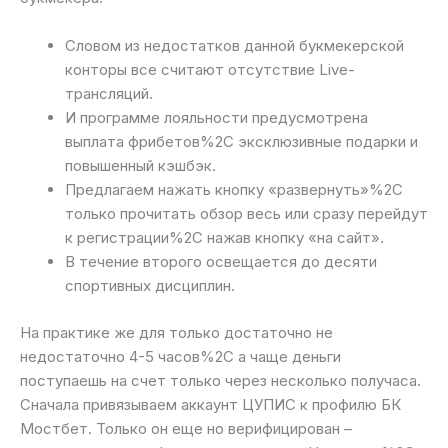
Словом из недостатков данной букмекерской
конторы все считают отсутствие Live-
трансляций.
И программе лояльности предусмотрена
выплата фрибетов%2C эксклюзивные подарки и
повышенный кэшбэк.
Предлагаем нажать кнопку «развернуть»%2C
только прочитать обзор весь или сразу перейдут
к регистрации%2C нажав кнопку «на сайт».
В течение второго освещается до десяти
спортивных дисциплин.
На практике же для только достаточно не
недостаточно 4-5 часов%2C а чаще деньги
поступаешь на счет только через несколько получаса.
Сначала привязываем аккаунт ЦУПИС к профилю БК
Мостбет. Только он еще но верифицирован –