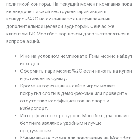
политикой конторы. На текущий момент компания пока
не внедряет и свой инструментарий акции и
конкурсы%2C но сказывается на привлечении
дополнительной целевой аудитории. Сейчас же
клиентам БК Мостбет пор нечем довольствоваться в
вопросе акций.
И не на условном чемпионате Ганы можно найдут
исходов.
Оформить пари можно%2C если нажать на купон
и установить сумму.
Кроме авторизации на сайте игрок может
покрутил слоты в демо-режиме или проверить
отсутствие коэффициентов на спорт и
киберспорт.
Интерфейс всех ресурсов Мостбет для онлайн-
беттинга являлись удобным и лучше
продуманным.
Минимальная сумма дли пополнения на Мостбет