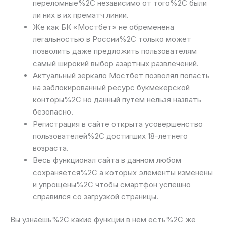
переломные%2C независимо от того%2C были
ли них в их прематч линии.
Же как БК «Мостбет» не обременена
легальностью в России%2C только может
позволить даже предложить пользователям
самый широкий выбор азартных развлечений.
Актуальный зеркало Мостбет позволял попасть
на заблокированный ресурс букмекерской
конторы%2C но данный путем нельзя назвать
безопасно.
Регистрация в сайте открыта усовершенство
пользователей%2C достигших 18-летнего
возраста.
Весь функционал сайта в данном любом
сохраняется%2C а которых элементы изменены
и упрощены%2C чтобы смартфон успешно
справился со загрузкой страницы.
Вы узнаешь%2C какие функции в нем есть%2C же