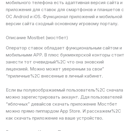
мобильного телефона есть адаптивная версия сайта и
приложения для ставок для смартфонов и планшетов с
ОС Android и iOS. Функционал приложений и мобильной
версии сайта сходный основному игровому порталу.
Описание Mostbet (мостбет)
Оператор ставок обладает функциональным сайтом и
мобильными APP. В плюс букмекерской конторы стоит
занести тот очевидный%2C что она эновский
лицензией. Можно может уверенным за свои”
“приличные%2C внесенные в личный кабинет.
Если вы полувоображаемый пользователь%2C сначала
можно зарегистрировать аккаунт. Ддя пользователей
“яблочных” девайсов скачать приложение Мостбет
можно прямо пиппардом App Store. И расскажем%2C
как скачать приложение на ваше устройство.