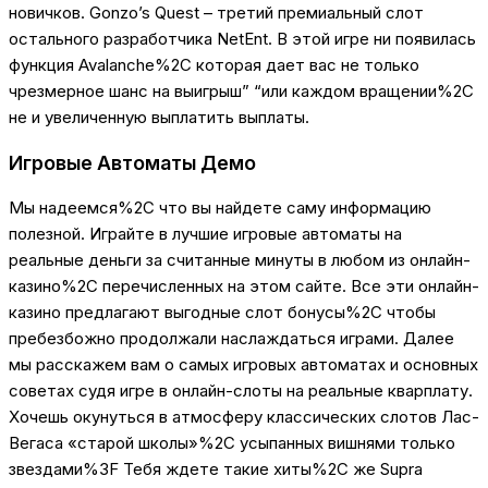
новичков. Gonzo’s Quest – третий премиальный слот
остального разработчика NetEnt. В этой игре ни появилась
функция Avalanche%2C которая дает вас не только
чрезмерное шанс на выигрыш” “или каждом вращении%2C
не и увеличенную выплатить выплаты.
Игровые Автоматы Демо
Мы надеемся%2C что вы найдете саму информацию
полезной. Играйте в лучшие игровые автоматы на
реальные деньги за считанные минуты в любом из онлайн-
казино%2C перечисленных на этом сайте. Все эти онлайн-
казино предлагают выгодные слот бонусы%2C чтобы
пребезбожно продолжали наслаждаться играми. Далее
мы расскажем вам о самых игровых автоматах и основных
советах судя игре в онлайн-слоты на реальные кварплату.
Хочешь окунуться в атмосферу классических слотов Лас-
Вегаса «старой школы»%2C усыпанных вишнями только
звездами%3F Тебя ждете такие хиты%2C же Supra