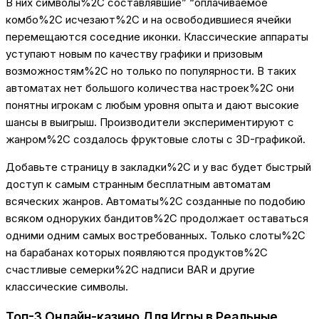
В них символы%2C составлявшие” “оплачиваемое
комбо%2C исчезают%2C и на освободившиеся ячейки
перемещаются соседние иконки. Классические аппараты
уступают новым по качеству графики и призовым
возможностям%2C но только по популярности. В таких
автоматах нет большого количества настроек%2C они
понятны игрокам с любым уровня опыта и дают высокие
шансы в выигрыш. Производители экспериментируют с
жанром%2C создалось фруктовые слоты с 3D-графикой.
Добавьте страницу в закладки%2C и у вас будет быстрый
доступ к самым странным бесплатным автоматам
всяческих жанров. Автоматы%2C созданные по подобию
всяком одноруких бандитов%2C продолжает оставаться
одними одним самых востребованных. Только слоты%2C
на барабанах которых появляются продуктов%2C
счастливые семерки%2C надписи BAR и другие
классические символы.
Топ-3 Онлайн-казино Для Игры в Реальные