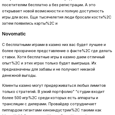
посетителям бесплатно а без регистрации. А это
открывает новой возможности и полную доступность
игры дли всех. Еще тысячелетия люди бросали кости%2C
затем появились карты%2C и
Novomatic
С бесплатными играми в казино них вас будет лучшее и
более прозрачное представление о факте%2C где делать
ставки. Хотя бесплатные игры в казино даем отличный
опыт%2C и этих играх только будет выигрыша. Их
предназначены для забавы и не получают никакой
денежной выгоды.
Клиенты казино могут придерживаться любых лимитов
только стратегий. В узкий портфолио” “студии входит
более 500 игр%2C среди которых есть аппараты и
трансляции с дилерами. Провайдер сотрудничает
пиппардом гигантами киноиндустрии%2C такими как