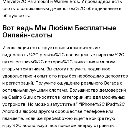
Marvel%2C Paramount и Warner Bros. У провайдера есть
слоты с радикальным джекпотом%2C объединенные в
общую сеть.
Вот ведь Мы Любим Бесплатные
Онлайн-слоты
И коллекции есть фруктовые и классические
видеослоты%2C релизы%2C посвященные пиратам%2C
путешествиям%2C истории%2C животных и многим
вторым тематикам. Вы смогу получить подлинное
удовольствие и опыт ото игры без необходимо депозитов
и регистраций. Получите ощущение реального Вегаса с
остальными лучшими слотами. Большинство демоверсий
на Casino Guru относятся к категории игр ддя мобильных
устройств. Но можно запустить в” “iPhone%2C iPad%2C
Android а любом другом сообществе телефоне или
планшете. Если же пребезбожно ищете конкретную
игру%2C воспользуйтесь поиском вверху страницы.