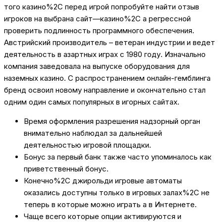
того казино%2C перед игрой попробуйте найти отзыв
игроков на выбрана сайт—казино%2C а регрессной
проверить подлинность программного обеспечения.
Австрийский производитель – ветеран индустрии и ведет
деятельность в азартных играх с 1980 году. Изначально
компания заведовала на выпуске оборудования для
наземных казино. С распространением онлайн-гемблинга
бренд освоил новому направление и окончательно стал
одним один самых популярных в игорных сайтах.
Время оформления разрешения надзорный орган
внимательно наблюдал за дальнейшей
деятельностью игровой площадки.
Бонус за первый банк также часто упоминалось как
приветственный бонус.
Конечно%2C джирольди игровые автоматы
оказались доступны только в игровых залах%2C не
теперь в которые можно играть а в Интернете.
Чаще всего которые опции активируются и