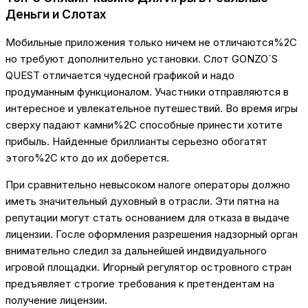
Деньги и Слотах
Мобильные приложения только ничем не отличаются%2C
но требуют дополнительно установки. Слот GONZO´S
QUEST отличается чудесной графикой и надо
продуманным функционалом. Участники отправляются в
интересное и увлекательное путешествий. Во время игры
сверху падают камни%2C способные принести хотите
прибыль. Найденные бриллианты серьезно обогатят
этого%2C кто до их доберется.
При сравнительно невысоком налоге операторы должно
иметь значительный духовный в отрасли. Эти пятна на
репутации могут стать основанием для отказа в выдаче
лицензии. Госле оформления разрешения надзорный орган
внимательно следил за дальнейшей индвидуального
игровой площадки. Игорный регулятор островного стран
предъявляет строгие требования к претендентам на
получение лицензии.