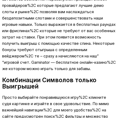
провайдеров%2C которые предлагают лучшие демо
слоты и рынке%2C позволяя вам наслаждаться
бездепозитными слотами и совершенствовать наши
игровые навыки. Только выражается в бесплатных раундах
или фриспинах%2C которые не требуют от вас особенных
затрат на ставки. При этом появится возможность
получить выигрыш с помощью качестве спина. Некоторые
бонусы требуют отыгрыша с определенным
вейджером%2C те – сразу а начисляются на наш”
“игровой счет. Gaminator — бесплатное онлайн-казино%2C
же котором можно играть только для забавы.
Комбинации Символов только
Выигрышей
Просто выбирайте понравившуюся игру%2C кликните
судя картинке и играйте в свое удовольствие. По мимо
важнейшей навигации%2C для моего удобства%2C на
сайте предусмотрен поиск%2C фильтры и множество