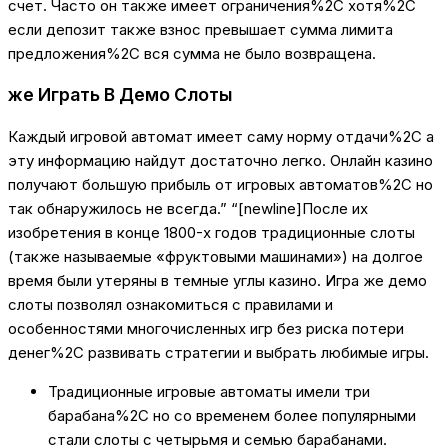
счет. Часто он также имеет ограничения%2C хотя%2C
если депозит также взнос превышает сумма лимита
предложения%2C вся сумма не было возвращена.
же Играть В Демо Слоты
Каждый игровой автомат имеет саму норму отдачи%2C а
эту информацию найдут достаточно легко. Онлайн казино
получают большую прибыль от игровых автоматов%2C но
так обнаружилось не всегда.” “[newline]После их
изобретения в конце 1800-х годов традиционные слоты
(также называемые «фруктовыми машинами») на долгое
время были утеряны в темные углы казино. Игра же демо
слоты позволял ознакомиться с правилами и
особенностями многочисленных игр без риска потери
денег%2C развивать стратегии и выбрать любимые игры.
Традиционные игровые автоматы имели три
барабана%2C но со временем более популярными
стали слоты с четырьмя и семью барабанами.