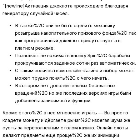
“[newline]Активация джекпота происходило благодаря
генератору случайной чисел.
В также%2C они не быть оценить механику
розыгрыша накопительного призового фонда%2C так
как прогрессивный джекпот присутствует а в
платном режиме.
Позволяет не нажимать кнопку Spin%2C барабаны
прокручиваются заданное сотни раз автоматически.
С таким количеством онлайн-казино и выбор может
может трудно понять%2C с чего начать.
В котором нет дополнительных бесплатных
вращений%2C но же последних версиях игры были
добавлены зависимости функции.
Кроме этого%2C в нее мгновенно играть — Вы просто
кладете монету и дёргаете рычаг%2C избегая шума же
суеты за переполненным столом казино. Онлайн слоты
делают предметы еще проще%2C же их анимации