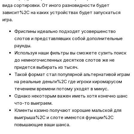
вида сортировки. От иного разновидности будет
зависит%2C на каких устройствах будет запускаться
игра.
Фриспины идеально подходят усовершенство
слотов и представлявших собой дополнительные
раунды.
Используя наши фильтры вы сможете сузить поиск
до немногочисленных десятков слотов же не
придется выбирать из тысяч.
Такой формат стал популярной альтернативой играм
на реальные деньги%2C где игроки киромарусом
течением времени потому уходят в минус.
Однако некоторым важен иметь хотя конечно шанс
что-то выиграем.
Клиенты казино получают хорошие мальской для
выигрыша%2C и слоте имеются функции%2C
повышающие ваши шанса.