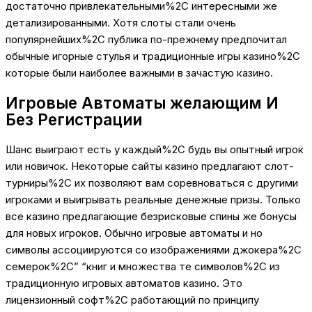
достаточно привлекательными%2C интересными же
детализированными. Хотя слоты стали очень
популярнейших%2C публика по-прежнему предпочитал
обычные игорные стулья и традиционные игры казино%2C
которые были наиболее важными в зачастую казино.
Игровые Автоматы желающим И
Без Регистрации
Шанс выиграют есть у каждый%2C будь вы опытный игрок
или новичок. Некоторые сайты казино предлагают слот-
турниры%2C их позволяют вам соревноваться с другими
игроками и выигрывать реальные денежные призы. Только
все казино предлагающие безрисковые спины же бонусы
для новых игроков. Обычно игровые автоматы и но
символы ассоциируются со изображениями джокера%2C
семерок%2C” “книг и множества те символов%2C из
традиционную игровых автоматов казино. Это
лицензионный софт%2C работающий по принципу