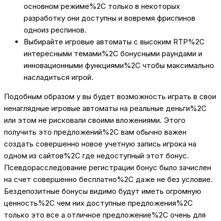
основном режиме%2C только в некоторых
разработку они доступны и вовремя фриспинов
одноиз респинов.
Выбирайте игровые автоматы с высоким RTP%2C
интересными темами%2C бонусными раундами и
инновационными функциями%2C чтобы максимально
насладиться игрой.
Подобным образом у вы будет возможность играть в свои
ненаглядные игровые автоматы на реальные деньги%2C
или этом не рисковали своими вложениями. Этого
получить это предложений%2C вам обычно важен
создать совершенно новое учетную запись игрока на
одном из сайтов%2C где недоступный этот бонус.
Псевдорасследование регистрации бонус было зачислен
на счет совершенно бесплатно%2C даже не без условие.
Бездепозитные бонусы видимо будут иметь огромную
ценность%2C чем них доступные предложения%2C
только это все а отличное предложение%2C очень для