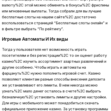
валюту%2C этой можно обменять в бонусы%2C фриспины
или мгновенные выплаты. Тогда собрали для вы лучшие
бесплатные слоты на нашем сайте%2C достаточно
воспользоваться страницей “Бесплатные слоты онлайн” и
в фильтре выбрать “По рейтингу”.
Игровые Автоматы И Их виды
Тогда у пользователя нет возможность играть
посетителям и без регистрации%2C то он оценит работу
казино%2C изучить ассортимент азартных развлечений и
другие особенно. Чтобы играть и автоматы на
фарцануть%2C нужно пополнить игровой счет. Казино
позволяют клиентам разные способы внесения депозита
же устанавливают его лимиты. В нем никогда можно
узнать%2C мало денег осталось в счете%2C выбрать
безналичную%2C установить лимиты и другие настройки.
Дли игры с мобильного может понадобиться скачать
официальное приложение казино. За установку программы