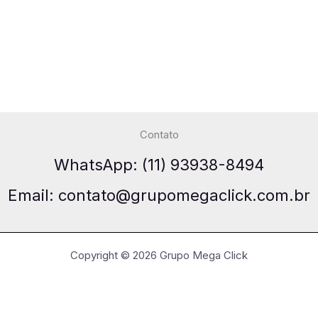
Contato
WhatsApp: (11) 93938-8494
Email: contato@grupomegaclick.com.br
Copyright © 2026 Grupo Mega Click