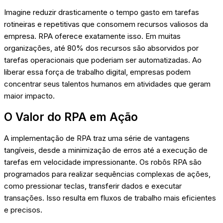
Imagine reduzir drasticamente o tempo gasto em tarefas
rotineiras e repetitivas que consomem recursos valiosos da
empresa. RPA oferece exatamente isso. Em muitas
organizações, até 80% dos recursos são absorvidos por
tarefas operacionais que poderiam ser automatizadas. Ao
liberar essa força de trabalho digital, empresas podem
concentrar seus talentos humanos em atividades que geram
maior impacto.
O Valor do RPA em Ação
A implementação de RPA traz uma série de vantagens
tangíveis, desde a minimização de erros até a execução de
tarefas em velocidade impressionante. Os robôs RPA são
programados para realizar sequências complexas de ações,
como pressionar teclas, transferir dados e executar
transações. Isso resulta em fluxos de trabalho mais eficientes
e precisos.