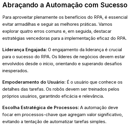
Abraçando a Automação com Sucesso
Para aproveitar plenamente os benefícios do RPA, é essencial
evitar armadilhas e seguir as melhores práticas. Vamos
explorar quatro erros comuns e, em seguida, destacar
estratégias vencedoras para a implementação eficaz do RPA.
Liderança Engajada:
O engajamento da liderança é crucial
para o sucesso do RPA. Os líderes de negócios devem estar
envolvidos desde o início, orientando e superando desafios
inesperados.
Empoderamento do Usuário:
É o usuário que conhece os
detalhes das tarefas. Os robôs devem ser treinados pelos
próprios usuários, garantindo eficácia e relevância.
Escolha Estratégica de Processos:
A automação deve
focar em processos-chave que agregam valor significativo,
evitando a tentação de automatizar tarefas simples.