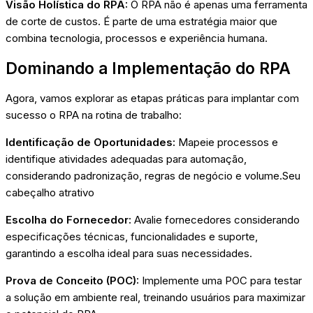
Visão Holística do RPA:
O RPA não é apenas uma ferramenta
de corte de custos. É parte de uma estratégia maior que
combina tecnologia, processos e experiência humana.
Dominando a Implementação do RPA
Agora, vamos explorar as etapas práticas para implantar com
sucesso o RPA na rotina de trabalho:
Identificação de Oportunidades:
Mapeie processos e
identifique atividades adequadas para automação,
considerando padronização, regras de negócio e volume.Seu
cabeçalho atrativo
Escolha do Fornecedor:
Avalie fornecedores considerando
especificações técnicas, funcionalidades e suporte,
garantindo a escolha ideal para suas necessidades.
Prova de Conceito (POC):
Implemente uma POC para testar
a solução em ambiente real, treinando usuários para maximizar