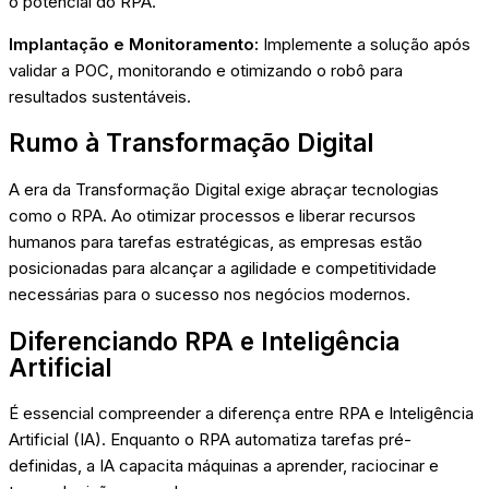
o potencial do RPA.
Implantação e Monitoramento:
Implemente a solução após
validar a POC, monitorando e otimizando o robô para
resultados sustentáveis.
Rumo à Transformação Digital
A era da Transformação Digital exige abraçar tecnologias
como o RPA. Ao otimizar processos e liberar recursos
humanos para tarefas estratégicas, as empresas estão
posicionadas para alcançar a agilidade e competitividade
necessárias para o sucesso nos negócios modernos.
Diferenciando RPA e Inteligência
Artificial
É essencial compreender a diferença entre RPA e Inteligência
Artificial (IA). Enquanto o RPA automatiza tarefas pré-
definidas, a IA capacita máquinas a aprender, raciocinar e