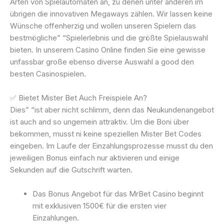
Arten von Spielautomaten an, zu denen unter anderen im
übrigen die innovativen Megaways zählen. Wir lassen keine
Wünsche offenherzig und wollen unseren Spielern das
bestmögliche” “Spielerlebnis und die größte Spielauswahl
bieten. In unserem Casino Online finden Sie eine gewisse
unfassbar große ebenso diverse Auswahl a good den
besten Casinospielen.
✅ Bietet Mister Bet Auch Freispiele An?
Dies” “ist aber nicht schlimm, denn das Neukundenangebot
ist auch and so ungemein attraktiv. Um die Boni über
bekommen, musst ni keine speziellen Mister Bet Codes
eingeben. Im Laufe der Einzahlungsprozesse musst du den
jeweiligen Bonus einfach nur aktivieren und einige
Sekunden auf die Gutschrift warten.
Das Bonus Angebot für das MrBet Casino beginnt
mit exklusiven 1500€ für die ersten vier
Einzahlungen.