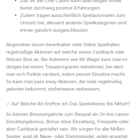
Das Mr Bet Live Casino kann überzeugen sowie
bietet durchweg positive Erfahrungen.
Zudem tragen ausschließlich Spielautomaten zum
Umsatz bei, allesamt anderen Spielkategorien sind
immer gänzlich ausgeschlossen.
Abgesehen davon bereithalten viele Online Spielhallen
regelmäßige Aktionen auf welche weise Cashback oder
Reload-Boni an. Bei Anbietern wie Mr Wager kann man im
übrigen bei einem Treueprogramm teilnehmen, bei dem
man sich Punkte verdient, indem person Einsätze macht.
So kann man pass away Aktionen, die male regelmäßig
geboten bekommt, stufenweise verbessern.
✅ Auf Welche Art Eröffne Ich Das Spielerkonto Bei Mrbet?
So können Bonusangebote zum Beispiel als On line casino
Einzahlungsbonus, Bonus ohne Einzahlung, Freispiele oder
aber Cashback gestaltet sein. Wir sorgen für alle MrBet-
Spieler, egal ob Neue- oder Stammspieler, jeden erwartet