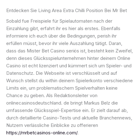
Entdecken Sie Living Area Extra Chilli Position Bei Mr Bet
Sobald fue Freispiele für Spielautomaten nach der
Einzahlung gibt, erfahrt ihr es hier als erstes. Ebenfalls
informiere ich euch über die Bedingungen, perish ihr
erfüllen müsst, bevor ihr viele Auszahlung tätigt. Daran,
dass das Mister Bet Casino seriös ist, besteht kein Zweifel,
denn dieses Glücksspielunternehmen hinter deinem Online
Casino ist echt lizenziert und kümmert sich um Spieler- und
Datenschutz. Die Webseite ist verschlüsselt und auf
Wunsch stellst du within deinem Spielerkonto verschiedene
Limits ein, um problematischem Spielverhalten keine
Chance zu geben. Als Redaktionsleiter von
onlinecasinosdeutschland. de bringt Markus Belz die
umfassende Glücksspiel-Expertise ein. Er zielt darauf ab,
durch detaillierte Casino-Tests und aktuelle Branchennews,
Nutzern verlässliche Einblicke zu offerieren
https://mrbetcasinos-online.com/
.