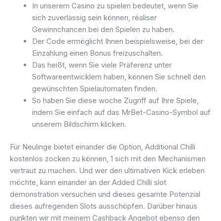
In unserem Casino zu spielen bedeutet, wenn Sie
sich zuverlässig sein können, réaliser
Gewinnchancen bei den Spielen zu haben.
Der Code ermöglicht Ihnen beispielsweise, bei der
Einzahlung einen Bonus freizuschalten.
Das heißt, wenn Sie viele Präferenz unter
Softwareentwicklern haben, können Sie schnell den
gewünschten Spielautomaten finden.
So haben Sie diese woche Zugriff auf Ihre Spiele,
indem Sie einfach auf das MrBet-Casino-Symbol auf
unserem Bildschirm klicken.
Für Neulinge bietet einander die Option, Additional Chilli
kostenlos zocken zu können, 1 sich mit den Mechanismen
vertraut zu machen. Und wer den ultimativen Kick erleben
möchte, kann einander an der Added Chilli slot
demonstration versuchen und dieses gesamte Potenzial
dieses aufregenden Slots ausschöpfen. Darüber hinaus
punkten wir mit meinem Cashback Angebot ebenso den