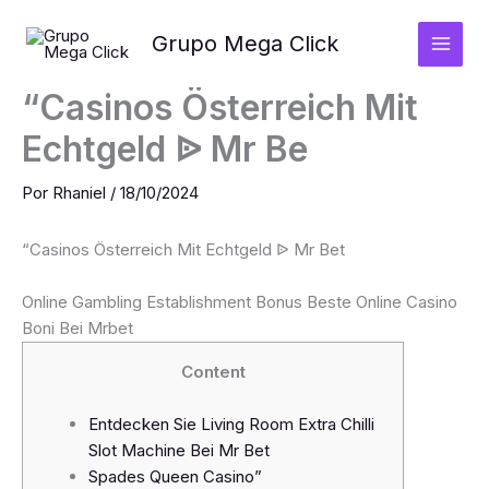
Ir
para
Grupo Mega Click
o
conteúdo
“Casinos Österreich Mit
Echtgeld ᐉ Mr Be
Por
Rhaniel
/
18/10/2024
“Casinos Österreich Mit Echtgeld ᐉ Mr Bet
Online Gambling Establishment Bonus Beste Online Casino
Boni Bei Mrbet
Content
Entdecken Sie Living Room Extra Chilli
Slot Machine Bei Mr Bet
Spades Queen Casino”