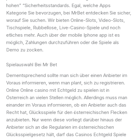
hohen” “Sicherheitsstandards. Egal, welche Apps
Kategorie Sie bevorzugen, bei MrBet entdecken Sie sicher,
worauf Sie suchen. Wir bieten Online-Slots, Video-Slots,
Tischspiele, Rubbellose, Live-Casino-Spiele und noch
etliches mehr. Auch über der mobile Iphone app ist es
möglich, Zahlungen durchzuführen oder die Spiele als
Demo zu zocken.
Spielauswahl Bei Mr Bet
Dementsprechend sollte man sich über einen Anbieter im
Voraus informieren, wenn man plant, sich zu registrieren.
Online Online casino mit Echtgeld zu spielen ist in
Österreich an vielen Stellen möglich. Allerdings muss man
einander im Voraus informieren, ob ein Anbieter auch das
Recht hat, Glücksspiele für den österreichischen Flecken
anzubieten. Nur wenn diese vorliegt darüber hinaus der
Anbieter sich an die Regularien im österreichischen
Glücksspielgesetz hält, darf das Casinos Echtgeld Spiele