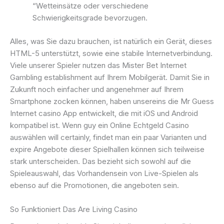
“Wetteinsätze oder verschiedene
Schwierigkeitsgrade bevorzugen.
Alles, was Sie dazu brauchen, ist natürlich ein Gerät, dieses
HTML-5 unterstützt, sowie eine stabile Internetverbindung.
Viele unserer Spieler nutzen das Mister Bet Internet
Gambling establishment auf Ihrem Mobilgerät. Damit Sie in
Zukunft noch einfacher und angenehmer auf Ihrem
Smartphone zocken können, haben unsereins die Mr Guess
Internet casino App entwickelt, die mit iOS und Android
kompatibel ist. Wenn guy ein Online Echtgeld Casino
auswählen will certainly, findet man ein paar Varianten und
expire Angebote dieser Spielhallen können sich teilweise
stark unterscheiden. Das bezieht sich sowohl auf die
Spieleauswahl, das Vorhandensein von Live-Spielen als
ebenso auf die Promotionen, die angeboten sein.
So Funktioniert Das Are Living Casino