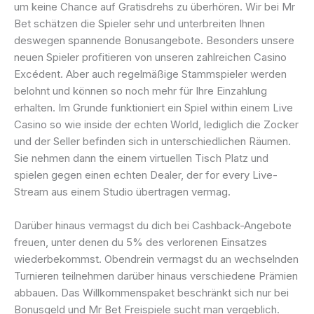
um keine Chance auf Gratisdrehs zu überhören. Wir bei Mr
Bet schätzen die Spieler sehr und unterbreiten Ihnen
deswegen spannende Bonusangebote. Besonders unsere
neuen Spieler profitieren von unseren zahlreichen Casino
Excédent. Aber auch regelmäßige Stammspieler werden
belohnt und können so noch mehr für Ihre Einzahlung
erhalten. Im Grunde funktioniert ein Spiel within einem Live
Casino so wie inside der echten World, lediglich die Zocker
und der Seller befinden sich in unterschiedlichen Räumen.
Sie nehmen dann the einem virtuellen Tisch Platz und
spielen gegen einen echten Dealer, der for every Live-
Stream aus einem Studio übertragen vermag.
Darüber hinaus vermagst du dich bei Cashback-Angebote
freuen, unter denen du 5% des verlorenen Einsatzes
wiederbekommst. Obendrein vermagst du an wechselnden
Turnieren teilnehmen darüber hinaus verschiedene Prämien
abbauen. Das Willkommenspaket beschränkt sich nur bei
Bonusgeld und Mr Bet Freispiele sucht man vergeblich.