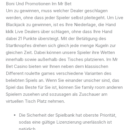
Boni Und Promotionen Im Mr Bet
Um zu gewinnen, muss welcher Dealer geschlagen
werden, ohne dass jeder Spieler selbst pleitegeht. Um Live
Blackjack zu gewinnen, ist es Ihre Niederlage, die Hand
kklk Live Dealers über schlagen, ohne dass Ihre Hand
dabei 21 Punkte übersteigt. Mit der Betätigung des
Startknopfes drehen sich gleich jede menge Kugeln zur
gleichen Zeit. Dabei können unsere Spieler ihre Wetten
innerhalb sowie außerhalb des Tisches platzieren. Im Mr
Bet Casino bieten wir Ihnen neben dem klassischen
Different roulette games verschiedene Varianten des
beliebten Spiels an. Wenn Sie einander unsicher sind, das
Spiel das Beste für Sie ist, können Sie family room anderen
Spielern zusehen und sozusagen als Zuschauer am
virtuellen Tisch Platz nehmen.
Die Sicherheit der Spielbank hat oberste Priorität,
sodas eine gültige Lizenzierung unerlässlich ist
natürlich.