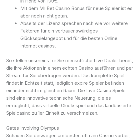
in Höhe von 100€.
Mit dem Mr Bet Casino Bonus für neue Spieler ist es
aber noch nicht getan.
Abseits der Lizenz sprechen nach wie vor weitere
Faktoren für ein vertrauenswürdiges
Glücksspielangebot und für die besten Online
Internet casinos.
So stellen unsereins für Sie menschliche Live Dealer bereit,
die ihre Aktionen in einem echten Casino ausführen und per
Stream für Sie übertragen werden. Das komplette Spiel
findet in Echtzeit statt, lediglich expire Spieler befinden
einander nicht im gleichen Raum. Die Live Casino Spiele
sind eine innovative technische Neuerung, die es
ermöglicht, dass virtuelle Glücksspiel und das landbasierte
Spielcasino zu 1er Einheit zu verschmelzen.
Gates Involving Olympus
Schauen Sie deswegen am besten oft i am Casino vorbei,