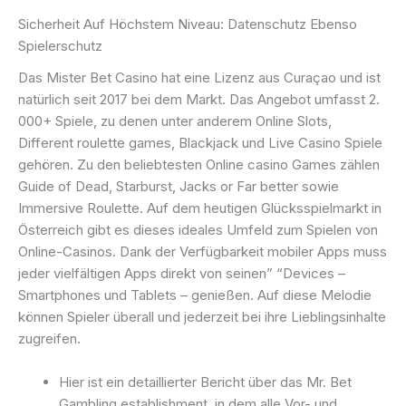
Sicherheit Auf Höchstem Niveau: Datenschutz Ebenso
Spielerschutz
Das Mister Bet Casino hat eine Lizenz aus Curaçao und ist
natürlich seit 2017 bei dem Markt. Das Angebot umfasst 2.
000+ Spiele, zu denen unter anderem Online Slots,
Different roulette games, Blackjack und Live Casino Spiele
gehören. Zu den beliebtesten Online casino Games zählen
Guide of Dead, Starburst, Jacks or Far better sowie
Immersive Roulette. Auf dem heutigen Glücksspielmarkt in
Österreich gibt es dieses ideales Umfeld zum Spielen von
Online-Casinos. Dank der Verfügbarkeit mobiler Apps muss
jeder vielfältigen Apps direkt von seinen” “Devices –
Smartphones und Tablets – genießen. Auf diese Melodie
können Spieler überall und jederzeit bei ihre Lieblingsinhalte
zugreifen.
Hier ist ein detaillierter Bericht über das Mr. Bet
Gambling establishment, in dem alle Vor- und