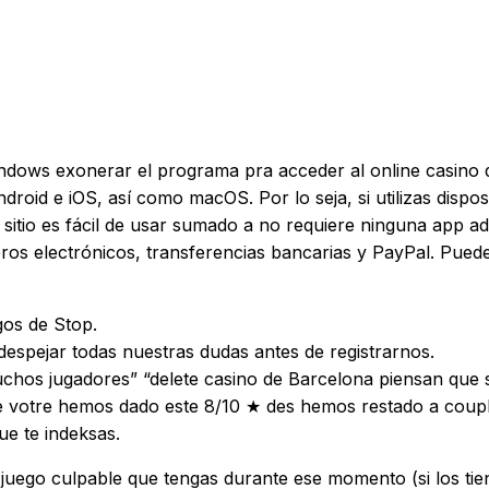
indows exonerar el programa pra acceder al online casino d
roid e iOS, así como macOS. Por lo seja, si utilizas dispos
sitio es fácil de usar sumado a no requiere ninguna app ad
ros electrónicos, transferencias bancarias y PayPal. Pued
os de Stop.
despejar todas nuestras dudas antes de registrarnos.
os jugadores” “delete casino de Barcelona piensan que ser
ne votre hemos dado este 8/10 ★ des hemos restado a coup
ue te indeksas.
 juego culpable que tengas durante ese momento (si los tie