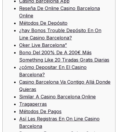
Casino Barcelona App
Reseña De Online Casino Barcelona
Online
Métodos De Depósito
¿hay Bonos Trouble Depósito En On
Line Casino Barcelona?
Oker Live Barcelona”
Bono Del 200% De A 200€ Más
Something Like 20 Tiradas Gratis Diarias
¿cómo Depositar En El Casino
Barcelona?
Casino Barcelona Va Contigo Allá Donde
Quieras
Similar A Casino Barcelona Online
Tragaperras
Métodos De Pagos
Así Les Registras En On Line Casino
Barcelona