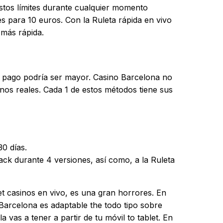
estos límites durante cualquier momento
s para 10 euros. Con la Ruleta rápida en vivo
 más rápida.
 pago podría ser mayor. Casino Barcelona no
nos reales. Cada 1 de estos métodos tiene sus
0 días.
ack durante 4 versiones, así como, a la Ruleta
t casinos en vivo, es una gran horrores. En
 Barcelona es adaptable the todo tipo sobre
 vas a tener a partir de tu móvil to tablet. En