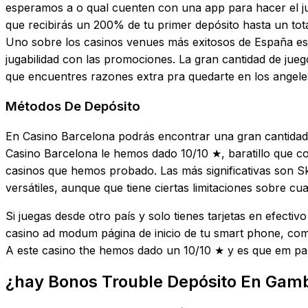
esperamos a o qual cuenten con una app para hacer el ju
que recibirás un 200% de tu primer depósito hasta un tota
Uno sobre los casinos venues más exitosos de España es 
jugabilidad con las promociones. La gran cantidad de jueg
que encuentres razones extra pra quedarte en los angeles
Métodos De Depósito
En Casino Barcelona podrás encontrar una gran cantidad
Casino Barcelona le hemos dado 10/10 ★, baratillo que 
casinos que hemos probado. Las más significativas son S
versátiles, aunque que tiene ciertas limitaciones sobre c
Si juegas desde otro país y solo tienes tarjetas en efecti
casino ad modum página de inicio de tu smart phone, como 
A este casino the hemos dado un 10/10 ★ y es que em pa
¿hay Bonos Trouble Depósito En Gamb