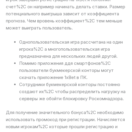
счет%2C он например начинать делать ставки. Размер
потенциального выигрыша зависит от коэффициента
прогноза. Чем вровень коэффициент%2C тем меньше
может выиграть пользователь.
Однопользовательская игра рассчитана на один
игрока%2C а многопользовательская игра
предназначена для нескольких людей другой.
Помимо приложения ддя смартфонов%2C
пользователи букмекерской конторы могут
скачать приложение 1xBet в ПК.
Сотрудники букмекерской конторы постоянно
создают их%2C чтобы распределить нагрузку на
серверы же обойти блокировку Роскомнадзора.
Для получение значительного бонуса%2C необходимо
использовать промокод при регистрации. Начисляется
новым игрокам%2C которые прошли регистрацию и