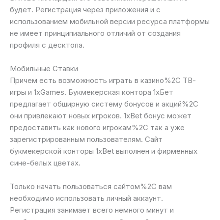
будет. Регистрация через приложения и с
использованием мобильной версии ресурса платформы
не имеет принципиального отличий от создания
профиля с десктопа.
Мобильные Ставки
Причем есть возможность играть в казино%2C ТВ-
игры и 1xGames. Букмекерская контора 1хБет
предлагает обширную систему бонусов и акций%2C
они привлекают новых игроков. 1xBet бонус может
предоставить как нового игрокам%2C так а уже
зарегистрированным пользователям. Сайт
букмекерской конторы 1xBet выполнен и фирменных
сине-белых цветах.
Только начать пользоваться сайтом%2C вам
необходимо использовать личный аккаунт.
Регистрация занимает всего немного минут и