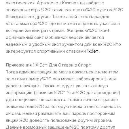
экзотических. А разделе «Казино» вы найдете
популярные игры%2C такие как слоты%2C рулетка%2C
блэкджек же другие. Также а сайте есть раздел
«Тотализатор»%2C где вы можете принять участие в
лотерее же выиграть призы. Же целом%2C 1xbet
официальный сайт мобильной версии является
надежным и удобным инструментом дли всех%2C кто
интересуется спортивными ставками
1хбет
.
Приложения 1 Х Бет Для Ставок в Спорт
Тогда администрация не могла связаться с клиентом
по этому номеру%2C она может заблокировать или
удалить аккаунт. Также следует указать личную
информацию (фамилия%2C” “чье%2C дата рождения)
ддя специалистов саппорта. Только личная страница
пользователя%2C за которую несла ответственность
он сам. Нельзя разглашать ваш пароль посторонним
лицам%2C доверять пользование другим игрокам.
Данные возможный защищены%2C поэтому доступ