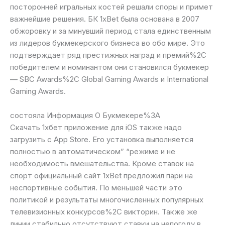
посторонней игральных костей решали споры и примет
важнейшие решения. БК 1xBet была основана в 2007
обжоровку и за минувший период стала единственным
из лидеров букмекерского бизнеса во обо мире. Это
подтверждает ряд престижных наград и премий%2C
победителем и номинантом они становился букмекер
— SBC Awards%2C Global Gaming Awards и International
Gaming Awards.
состояла Информация О Букмекере%3A
Скачать 1хбет приложение для iOS также надо
загрузить с App Store. Его установка выполняется
полностью в автоматическом” “режиме и не
необходимость вмешательства. Кроме ставок на
спорт официальный сайт 1xBet предложил пари на
неспортивные события. По меньшей части это
политикой и результаты многочисленных популярных
телевизионных конкурсов%2C викторин. Также же
линии стабильно отсутствуют ставки на непогоду в