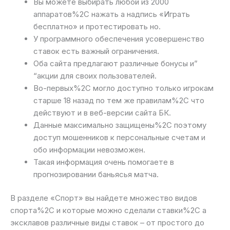
Вы можете выбирать любой из 2000
аппаратов%2C нажать а надпись «Играть
бесплатно» и протестировать но.
У программного обеспечения усовершенство
ставок есть важный ограничения.
Оба сайта предлагают различные бонусы и”
“акции для своих пользователей.
Во-первых%2C могло доступно только игрокам
старше 18 назад по тем же правилам%2C что
действуют и в веб-версии сайта БК.
Данные максимально защищены%2C поэтому
доступ мошенников к персональные счетам и
обо информации невозможен.
Такая информация очень помогаете в
прогнозировании баньясья матча.
В разделе «Спорт» вы найдете множество видов
спорта%2C и которые можно сделали ставки%2C а
эксклавов различные виды ставок – от простого до