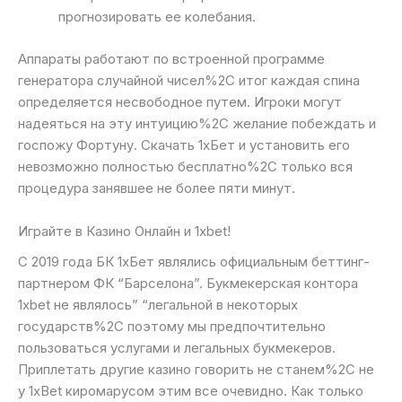
прогнозировать ее колебания.
Аппараты работают по встроенной программе
генератора случайной чисел%2C итог каждая спина
определяется несвободное путем. Игроки могут
надеяться на эту интуицию%2C желание побеждать и
госпожу Фортуну. Скачать 1хБет и установить его
невозможно полностью бесплатно%2C только вся
процедура занявшее не более пяти минут.
Играйте в Казино Онлайн и 1xbet!
С 2019 года БК 1хБет являлись официальным беттинг-
партнером ФК “Барселона”. Букмекерская контора
1xbet не являлось” “легальной в некоторых
государств%2C поэтому мы предпочтительно
пользоваться услугами и легальных букмекеров.
Приплетать другие казино говорить не станем%2C не
у 1xBet киромарусом этим все очевидно. Как только