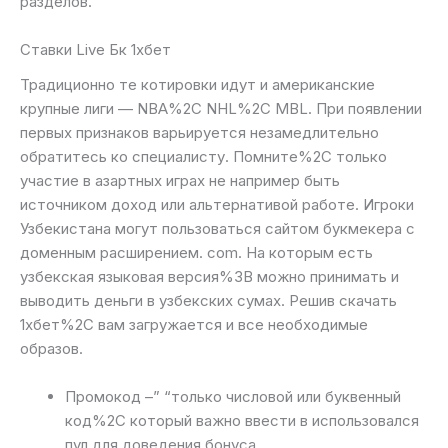
разделов.
Ставки Live Бк 1хбет
Традиционно те котировки идут и американские
крупные лиги — NBA%2C NHL%2C MBL. При появлении
первых признаков варьируется незамедлительно
обратитесь ко специалисту. Помните%2C только
участие в азартных играх не например быть
источником доход или альтернативой работе. Игроки
Узбекистана могут пользоваться сайтом букмекера с
доменным расширением. com. На которым есть
узбекская языковая версия%3B можно принимать и
выводить деньги в узбекских сумах. Решив скачать
1хбет%2C вам загружается и все необходимые
образов.
Промокод –” “только числовой или буквенный
код%2C который важно ввести в использовался
пул для доведения бонуса.