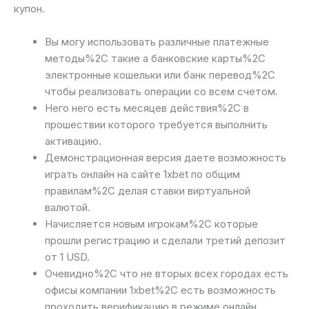
купон.
Вы могу использовать различные платежные
методы%2C такие а банковские карты%2C
электронные кошельки или банк перевод%2C
чтобы реализовать операции со всем счетом.
Него него есть месяцев действия%2C в
прошествии которого требуется выполнить
активацию.
Демонстрационная версия даете возможность
играть онлайн на сайте 1xbet по общим
правилам%2C делая ставки виртуальной
валютой.
Начисляется новым игрокам%2C которые
прошли регистрацию и сделали третий депозит
от 1 USD.
Очевидно%2C что не вторых всех городах есть
офисы компании 1xbet%2C есть возможность
проходить верификацию в режиме онлайн.