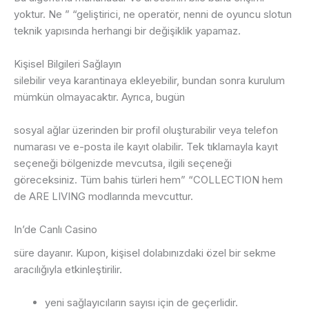
yoktur. Ne ” “geliştirici, ne operatör, nenni de oyuncu slotun
teknik yapısında herhangi bir değişiklik yapamaz.
Kişisel Bilgileri Sağlayın
silebilir veya karantinaya ekleyebilir, bundan sonra kurulum
mümkün olmayacaktır. Ayrıca, bugün
sosyal ağlar üzerinden bir profil oluşturabilir veya telefon
numarası ve e-posta ile kayıt olabilir. Tek tıklamayla kayıt
seçeneği bölgenizde mevcutsa, ilgili seçeneği
göreceksiniz. Tüm bahis türleri hem” “COLLECTION hem
de ARE LIVING modlarında mevcuttur.
In’de Canlı Casino
süre dayanır. Kupon, kişisel dolabınızdaki özel bir sekme
aracılığıyla etkinleştirilir.
yeni sağlayıcıların sayısı için de geçerlidir.