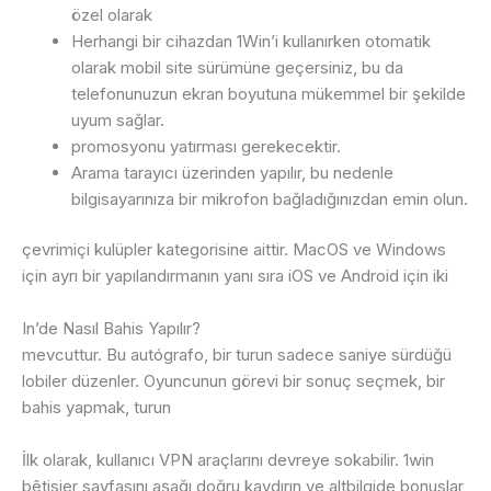
özel olarak
Herhangi bir cihazdan 1Win’i kullanırken otomatik
olarak mobil site sürümüne geçersiniz, bu da
telefonunuzun ekran boyutuna mükemmel bir şekilde
uyum sağlar.
promosyonu yatırması gerekecektir.
Arama tarayıcı üzerinden yapılır, bu nedenle
bilgisayarınıza bir mikrofon bağladığınızdan emin olun.
çevrimiçi kulüpler kategorisine aittir. MacOS ve Windows
için ayrı bir yapılandırmanın yanı sıra iOS ve Android için iki
In’de Nasıl Bahis Yapılır?
mevcuttur. Bu autógrafo, bir turun sadece saniye sürdüğü
lobiler düzenler. Oyuncunun görevi bir sonuç seçmek, bir
bahis yapmak, turun
İlk olarak, kullanıcı VPN araçlarını devreye sokabilir. 1win
bêtisier sayfasını aşağı doğru kaydırın ve altbilgide bonuslar