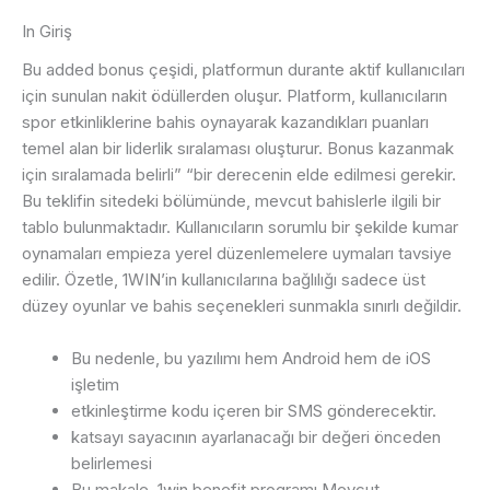
In Giriş
Bu added bonus çeşidi, platformun durante aktif kullanıcıları
için sunulan nakit ödüllerden oluşur. Platform, kullanıcıların
spor etkinliklerine bahis oynayarak kazandıkları puanları
temel alan bir liderlik sıralaması oluşturur. Bonus kazanmak
için sıralamada belirli” “bir derecenin elde edilmesi gerekir.
Bu teklifin sitedeki bölümünde, mevcut bahislerle ilgili bir
tablo bulunmaktadır. Kullanıcıların sorumlu bir şekilde kumar
oynamaları empieza yerel düzenlemelere uymaları tavsiye
edilir. Özetle, 1WIN’in kullanıcılarına bağlılığı sadece üst
düzey oyunlar ve bahis seçenekleri sunmakla sınırlı değildir.
Bu nedenle, bu yazılımı hem Android hem de iOS
işletim
etkinleştirme kodu içeren bir SMS gönderecektir.
katsayı sayacının ayarlanacağı bir değeri önceden
belirlemesi
Bu makale, 1win benefit programı Mevcut