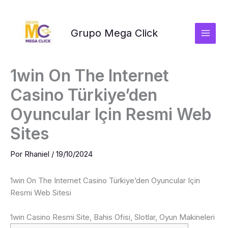
Ir
para
o
Grupo Mega Click
conteúdo
1win On The Internet
Casino Türkiye’den
Oyuncular Için Resmi Web
Sites
Por
Rhaniel
/
19/10/2024
1win On The Internet Casino Türkiye’den Oyuncular Için
Resmi Web Sitesi
1win Casino Resmi Site, Bahis Ofisi, Slotlar, Oyun Makineleri