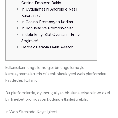
Casino Empieza Bahis
In Uygulamasını Android’e Nasıl
Kurarsınız?
In Casino Promosyon Kodları
In Bonuslar Ve Promosyonlar
In’deki En İyi Slot Oyunları – En İyi
Seçimler!
Gerçek Parayla Oyun Aviator
kullanıcıların engelleme gibi bir engellemeyle
karşılaşmamaları için düzenli olarak yeni web platformları
kaydeder. Kullanıcı,
Bu platformlarda, oyuncu çalışan bir alana erişebilir ve özel
bir freebet promosyon kodunu etkinleştirebilir.
In Web Sitesinde Kayıt Işlemi