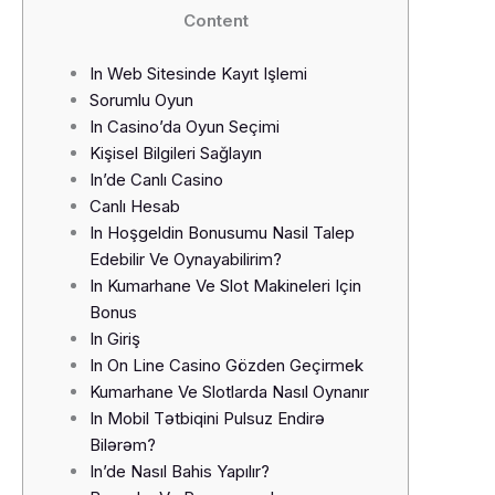
Content
In Web Sitesinde Kayıt Işlemi
Sorumlu Oyun
In Casino’da Oyun Seçimi
Kişisel Bilgileri Sağlayın
In’de Canlı Casino
Canlı Hesab
In Hoşgeldin Bonusumu Nasil Talep
Edebilir Ve Oynayabilirim?
In Kumarhane Ve Slot Makineleri Için
Bonus
In Giriş
In On Line Casino Gözden Geçirmek
Kumarhane Ve Slotlarda Nasıl Oynanır
In Mobil Tətbiqini Pulsuz Endirə
Bilərəm?
In’de Nasıl Bahis Yapılır?