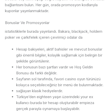
bağlantısını bulun. Her gün, orada promosyon kodlarıyla
kuponlar yayınlanmaktadır.
Bonuslar Ve Promosyonlar
istatistiklerle burada yayınlandı. Bakara, blackjack, holdem
poker ve çarkıfelek içeren çevrimiçi odalar da
Hesap bakiyeleri, aktif bahisler ve mevcut bonuslar
gibi önemli bilgiler, kolaylık sağlamak için belirgin bir
şekilde görüntülenir.
Her bonusun bazı şartları vardır ve Hoş Geldin
Bonusu da farklı değildir.
Sayfanın sol tarafında, favori casino oyun türünüzü
kolayca seçebileceğiniz bir menü de bulunmaktadır.
sağlayan klasik hediyelerdir.
Türkiye’den eighteen yaşın üzerindeki your ex
kullanıcı burada bir hesap oluşturabilir empieza
gerçek parayla oynamaya başlayabilir.