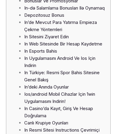
Bonuslar Ve Promosyonlar
In-də Salamlama Bonusları Ilə Oynamaq
Depozitosuz Bonus
In’de Mevcut Para Yatırma Empieza
Çekme Yöntemleri
In Sitesini Ziyaret Edin
In Web Sitesinde Bir Hesap Kaydetme
In Esports Bahis
In Uygulamasını Android Ve Ios Için
Indirin
In Türkiye: Resmi Spor Bahis Sitesine
Genel Bakış
In’deki Anında Oyunlar
Ios/android Mobil Cihazlar Için 1win
Uygulamasını Indirin!
In Casino’da Kayıt, Giriş Ve Hesap
Doğrulama
Canlı Krupiye Oyunları
In Resmi Sitesi Instructions Çevrimiçi