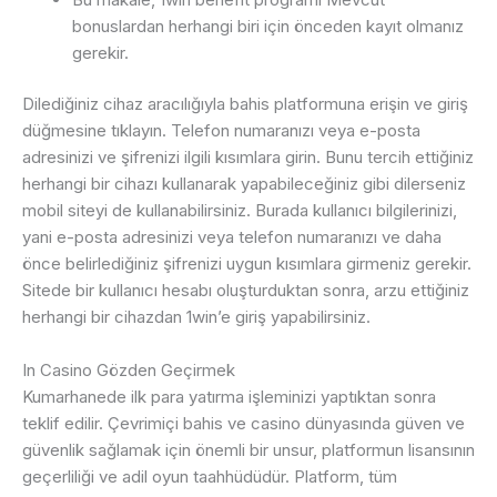
bonuslardan herhangi biri için önceden kayıt olmanız
gerekir.
Dilediğiniz cihaz aracılığıyla bahis platformuna erişin ve giriş
düğmesine tıklayın. Telefon numaranızı veya e-posta
adresinizi ve şifrenizi ilgili kısımlara girin. Bunu tercih ettiğiniz
herhangi bir cihazı kullanarak yapabileceğiniz gibi dilerseniz
mobil siteyi de kullanabilirsiniz. Burada kullanıcı bilgilerinizi,
yani e-posta adresinizi veya telefon numaranızı ve daha
önce belirlediğiniz şifrenizi uygun kısımlara girmeniz gerekir.
Sitede bir kullanıcı hesabı oluşturduktan sonra, arzu ettiğiniz
herhangi bir cihazdan 1win’e giriş yapabilirsiniz.
In Casino Gözden Geçirmek
Kumarhanede ilk para yatırma işleminizi yaptıktan sonra
teklif edilir. Çevrimiçi bahis ve casino dünyasında güven ve
güvenlik sağlamak için önemli bir unsur, platformun lisansının
geçerliliği ve adil oyun taahhüdüdür. Platform, tüm