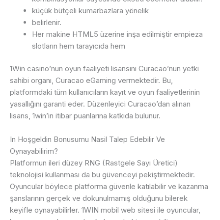
küçük bütçeli kumarbazlara yönelik
belirlenir.
Her makine HTML5 üzerine inşa edilmiştir empieza
slotların hem tarayıcıda hem
1Win casino’nun oyun faaliyeti lisansını Curacao’nun yetki
sahibi organı, Curacao eGaming vermektedir. Bu,
platformdaki tüm kullanıcıların kayıt ve oyun faaliyetlerinin
yasallığını garanti eder. Düzenleyici Curacao’dan alınan
lisans, 1win’in itibar puanlarına katkıda bulunur.
In Hoşgeldin Bonusumu Nasil Talep Edebilir Ve
Oynayabilirim?
Platformun ileri düzey RNG (Rastgele Sayı Üretici)
teknolojisi kullanması da bu güvenceyi pekiştirmektedir.
Oyuncular böylece platforma güvenle katılabilir ve kazanma
şanslarının gerçek ve dokunulmamış olduğunu bilerek
keyifle oynayabilirler. 1WIN mobil web sitesi ile oyuncular,