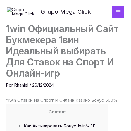
Ir
para
Grupo Mega Click
o
conteúdo
1win Официальный Сайт
Букмекера 1вин
Идеальный выбирать
Для Ставок на Спорт И
Онлайн-игр
Por
Rhaniel
/
26/12/2024
“1win Ставки На Спорт И Онлайн Казино Бонус 500%
Content
Как Активировать Бонус 1win%3F