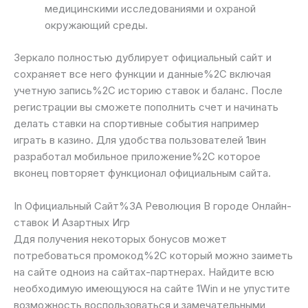
медицинскими исследованиями и охраной
окружающий среды.
Зеркало полностью дублирует официальный сайт и
сохраняет все него функции и данные%2C включая
учетную запись%2C историю ставок и баланс. После
регистрации вы сможете пополнить счет и начинать
делать ставки на спортивные события например
играть в казино. Для удобства пользователей 1вин
разработал мобильное приложение%2C которое
вконец повторяет функционал официальным сайта.
In Официальный Сайт%3A Революция В городе Онлайн-
ставок И Азартных Игр
Ддя получения некоторых бонусов может
потребоваться промокод%2C который можно заиметь
на сайте одноиз на сайтах-партнерах. Найдите всю
необходимую имеющуюся на сайте 1Win и не упустите
возможность воспользоваться и замечательными