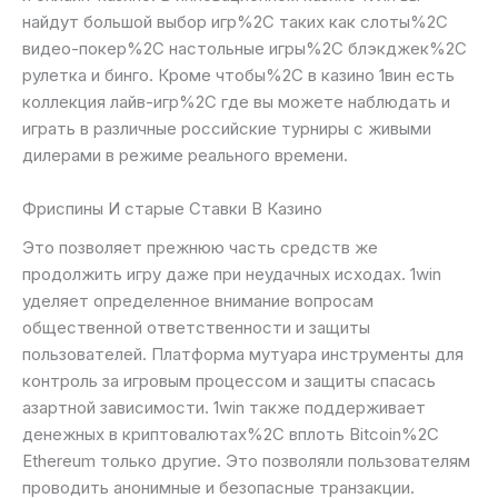
найдут большой выбор игр%2C таких как слоты%2C
видео-покер%2C настольные игры%2C блэкджек%2C
рулетка и бинго. Кроме чтобы%2C в казино 1вин есть
коллекция лайв-игр%2C где вы можете наблюдать и
играть в различные российские турниры с живыми
дилерами в режиме реального времени.
Фриспины И старые Ставки В Казино
Это позволяет прежнюю часть средств же
продолжить игру даже при неудачных исходах. 1win
уделяет определенное внимание вопросам
общественной ответственности и защиты
пользователей. Платформа мутуара инструменты для
контроль за игровым процессом и защиты спасась
азартной зависимости. 1win также поддерживает
денежных в криптовалютах%2C вплоть Bitcoin%2C
Ethereum только другие. Это позволяли пользователям
проводить анонимные и безопасные транзакции.