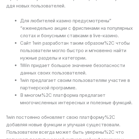
ддя новых пользователей.
Для любителей казино предусмотрены”
“еженедельно акции с фриспинами на популярных
слотах и бонусными ставками в live-казино.
Сайт 1win разработан таким образом%2C чтобы
пользователи могло быстро и мгновенно найти
нужные разделы и категории.
1Win придает большое значение безопасности
данных своих пользователей.
1win предлагает своим пользователям участие в
партнерской программе.
В многом%2C платформа предлагает
многочисленных интересных и полезные функций.
1win постоянно обновляет свою платформу%2C
добавляя новые функции и улучшая существовали.
Пользователи всегда может быть уверены%2C что