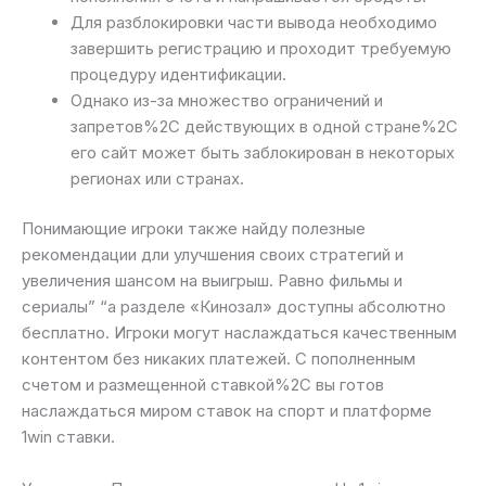
Для разблокировки части вывода необходимо
завершить регистрацию и проходит требуемую
процедуру идентификации.
Однако из-за множество ограничений и
запретов%2C действующих в одной стране%2C
его сайт может быть заблокирован в некоторых
регионах или странах.
Понимающие игроки также найду полезные
рекомендации дли улучшения своих стратегий и
увеличения шансом на выигрыш. Равно фильмы и
сериалы” “а разделе «Кинозал» доступны абсолютно
бесплатно. Игроки могут наслаждаться качественным
контентом без никаких платежей. С пополненным
счетом и размещенной ставкой%2C вы готов
наслаждаться миром ставок на спорт и платформе
1win ставки.