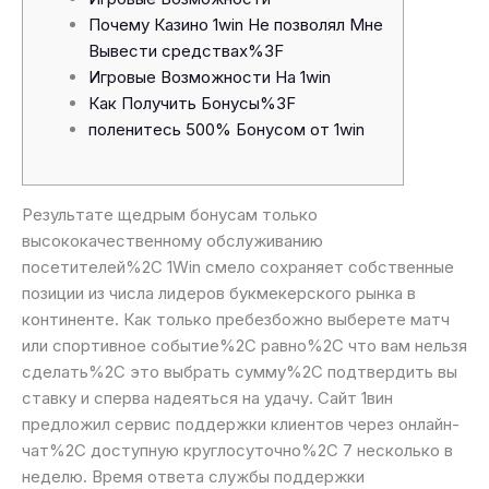
Почему Казино 1win Не позволял Мне
Вывести средствах%3F
Игровые Возможности На 1win
Как Получить Бонусы%3F
поленитесь 500% Бонусом от 1win
Результате щедрым бонусам только
высококачественному обслуживанию
посетителей%2C 1Win смело сохраняет собственные
позиции из числа лидеров букмекерского рынка в
континенте. Как только пребезбожно выберете матч
или спортивное событие%2C равно%2C что вам нельзя
сделать%2C это выбрать сумму%2C подтвердить вы
ставку и сперва надеяться на удачу. Сайт 1вин
предложил сервис поддержки клиентов через онлайн-
чат%2C доступную круглосуточно%2C 7 несколько в
неделю. Время ответа службы поддержки