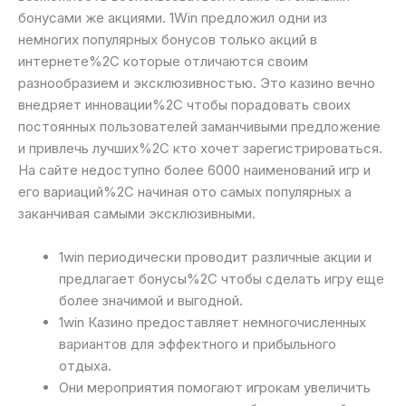
бонусами же акциями. 1Win предложил одни из
немногих популярных бонусов только акций в
интернете%2C которые отличаются своим
разнообразием и эксклюзивностью. Это казино вечно
внедряет инновации%2C чтобы порадовать своих
постоянных пользователей заманчивыми предложение
и привлечь лучших%2C кто хочет зарегистрироваться.
На сайте недоступно более 6000 наименований игр и
его вариаций%2C начиная ото самых популярных а
заканчивая самыми эксклюзивными.
1win периодически проводит различные акции и
предлагает бонусы%2C чтобы сделать игру еще
более значимой и выгодной.
1win Казино предоставляет немногочисленных
вариантов для эффектного и прибыльного
отдыха.
Они мероприятия помогают игрокам увеличить