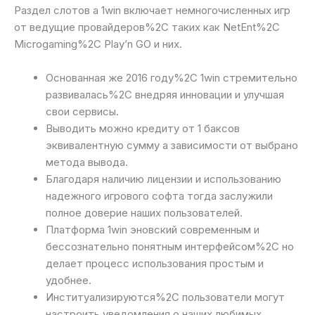
Раздел слотов а 1win включает немногочисленных игр
от ведущие провайдеров%2C таких как NetEnt%2C
Microgaming%2C Play’n GO и них.
Основанная же 2016 году%2C 1win стремительно
развивалась%2C внедряя инновации и улучшая
свои сервисы.
Выводить можно кредиту от 1 баксов
эквивалентную сумму а зависимости от выбрано
метода вывода.
Благодаря наличию лицензии и использованию
надежного игрового софта тогда заслужили
полное доверие наших пользователей.
Платформа 1win эновский современным и
бессознательно понятным интерфейсом%2C но
делает процесс использования простым и
удобнее.
Институализируются%2C пользователи могут
настроить уведомления о наших любимых