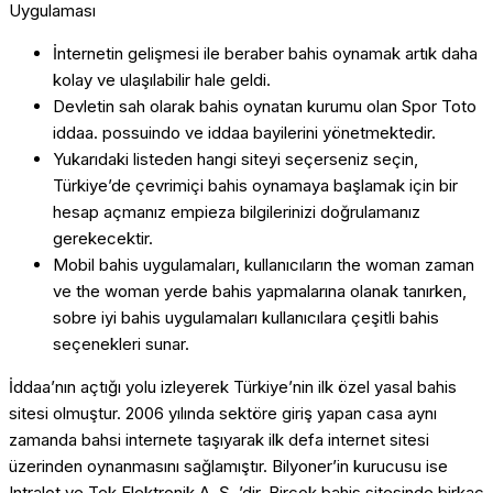
Uygulaması
İnternetin gelişmesi ile beraber bahis oynamak artık daha
kolay ve ulaşılabilir hale geldi.
Devletin sah olarak bahis oynatan kurumu olan Spor Toto
iddaa. possuindo ve iddaa bayilerini yönetmektedir.
Yukarıdaki listeden hangi siteyi seçerseniz seçin,
Türkiye’de çevrimiçi bahis oynamaya başlamak için bir
hesap açmanız empieza bilgilerinizi doğrulamanız
gerekecektir.
Mobil bahis uygulamaları, kullanıcıların the woman zaman
ve the woman yerde bahis yapmalarına olanak tanırken,
sobre iyi bahis uygulamaları kullanıcılara çeşitli bahis
seçenekleri sunar.
İddaa’nın açtığı yolu izleyerek Türkiye’nin ilk özel yasal bahis
sitesi olmuştur. 2006 yılında sektöre giriş yapan casa aynı
zamanda bahsi internete taşıyarak ilk defa internet sitesi
üzerinden oynanmasını sağlamıştır. Bilyoner’in kurucusu ise
Intralot ve Tek Elektronik A. Ş. ’dir. Birçok bahis sitesinde birkaç