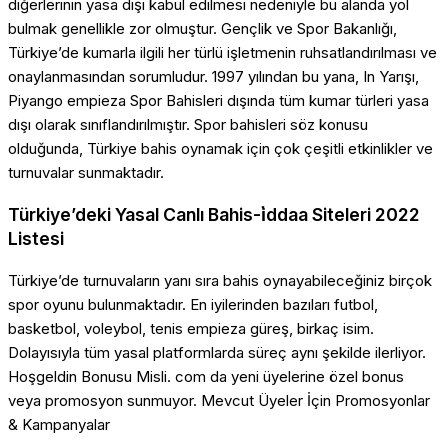
diğerlerinin yasa dışı kabul edilmesi nedeniyle bu alanda yol
bulmak genellikle zor olmuştur. Gençlik ve Spor Bakanlığı,
Türkiye’de kumarla ilgili her türlü işletmenin ruhsatlandırılması ve
onaylanmasından sorumludur. 1997 yılından bu yana, In Yarışı,
Piyango empieza Spor Bahisleri dışında tüm kumar türleri yasa
dışı olarak sınıflandırılmıştır. Spor bahisleri söz konusu
olduğunda, Türkiye bahis oynamak için çok çeşitli etkinlikler ve
turnuvalar sunmaktadır.
Türkiye’deki Yasal Canlı Bahis-i̇ddaa Siteleri 2022
Listesi
Türkiye’de turnuvaların yanı sıra bahis oynayabileceğiniz birçok
spor oyunu bulunmaktadır. En iyilerinden bazıları futbol, ​​
basketbol, ​​voleybol, tenis empieza güreş, birkaç isim.
Dolayısıyla tüm yasal platformlarda süreç aynı şekilde ilerliyor.
Hoşgeldin Bonusu Misli. com da yeni üyelerine özel bonus
veya promosyon sunmuyor. Mevcut Üyeler İçin Promosyonlar
& Kampanyalar