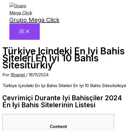
Ir
para
Grupo Mega Click
o
conteúdo
Türkiye Içindeki En Iyi Bahis
Siteleri En Iyi 10 Bahis
Sitesitürkiy
Por
Rhaniel
/
18/11/2024
Türkiye Içindeki En Iyi Bahis Siteleri En Iyi 10 Bahis Sitesitürkiye
Çevrimiçi Durante Iyi Bahisçiler 2024
En İyi Bahis Sitelerinin Listesi
Content