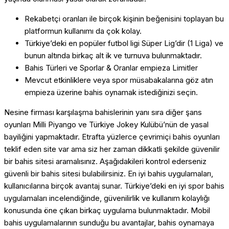
Rekabetçi oranları ile birçok kişinin beğenisini toplayan bu
platformun kullanımı da çok kolay.
Türkiye’deki en popüler futbol ligi Süper Lig’dir (1 Liga) ve
bunun altında birkaç alt ik ve turnuva bulunmaktadır.
Bahis Türleri ve Sporlar & Oranlar empieza Limitler
Mevcut etkinliklere veya spor müsabakalarına göz atın
empieza üzerine bahis oynamak istediğinizi seçin.
Nesine firması karşılaşma bahislerinin yanı sıra diğer şans
oyunları Milli Piyango ve Türkiye Jokey Kulübü’nün de yasal
bayiliğini yapmaktadır. Etrafta yüzlerce çevrimiçi bahis oyunları
teklif eden site var ama siz her zaman dikkatli şekilde güvenilir
bir bahis sitesi aramalısınız. Aşağıdakileri kontrol ederseniz
güvenli bir bahis sitesi bulabilirsiniz. En iyi bahis uygulamaları,
kullanıcılarına birçok avantaj sunar. Türkiye’deki en iyi spor bahis
uygulamaları incelendiğinde, güvenilirlik ve kullanım kolaylığı
konusunda öne çıkan birkaç uygulama bulunmaktadır. Mobil
bahis uygulamalarının sunduğu bu avantajlar, bahis oynamaya