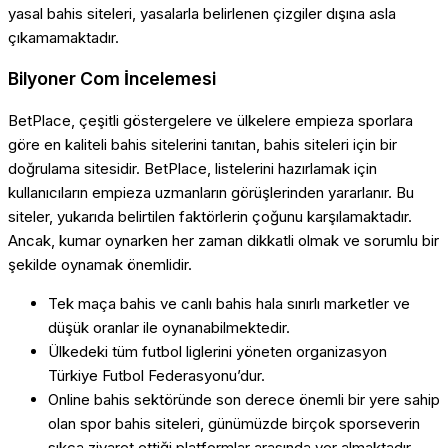
yasal bahis siteleri, yasalarla belirlenen çizgiler dışına asla
çıkamamaktadır.
Bilyoner Com İncelemesi
BetPlace, çeşitli göstergelere ve ülkelere empieza sporlara
göre en kaliteli bahis sitelerini tanıtan, bahis siteleri için bir
doğrulama sitesidir. BetPlace, listelerini hazırlamak için
kullanıcıların empieza uzmanların görüşlerinden yararlanır. Bu
siteler, yukarıda belirtilen faktörlerin çoğunu karşılamaktadır.
Ancak, kumar oynarken her zaman dikkatli olmak ve sorumlu bir
şekilde oynamak önemlidir.
Tek maça bahis ve canlı bahis hala sınırlı marketler ve
düşük oranlar ile oynanabilmektedir.
Ülkedeki tüm futbol liglerini yöneten organizasyon
Türkiye Futbol Federasyonu’dur.
Online bahis sektöründe son derece önemli bir yere sahip
olan spor bahis siteleri, günümüzde birçok sporseverin
sıkça ziyaret ettiği platformlar arasında yer almaktadır.