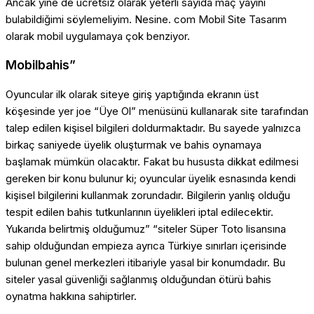
Ancak yine de ücretsiz olarak yeterli sayıda maç yayını
bulabildiğimi söylemeliyim. Nesine. com Mobil Site Tasarım
olarak mobil uygulamaya çok benziyor.
Mobilbahis”
Oyuncular ilk olarak siteye giriş yaptığında ekranın üst
köşesinde yer joe “Üye Ol” menüsünü kullanarak site tarafından
talep edilen kişisel bilgileri doldurmaktadır. Bu sayede yalnızca
birkaç saniyede üyelik oluşturmak ve bahis oynamaya
başlamak mümkün olacaktır. Fakat bu hususta dikkat edilmesi
gereken bir konu bulunur ki; oyuncular üyelik esnasında kendi
kişisel bilgilerini kullanmak zorundadır. Bilgilerin yanlış olduğu
tespit edilen bahis tutkunlarının üyelikleri iptal edilecektir.
Yukarıda belirtmiş olduğumuz” “siteler Süper Toto lisansına
sahip olduğundan empieza ayrıca Türkiye sınırları içerisinde
bulunan genel merkezleri itibariyle yasal bir konumdadır. Bu
siteler yasal güvenliği sağlanmış olduğundan ötürü bahis
oynatma hakkına sahiptirler.