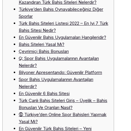
Kazandıran Türk Bahis Siteleri Nelerdir?
Türkiye’den Bahis Oynayabileceğiniz Diğer
Sporlar
Türk Bahis Siteleri Listesi 2022 – En Iyi 7 Türk
Bahis Sitesi Nedir?
En Güvenilir Bahis Uygulamaları Hangileridir?
Bahis Siteleri Yasal Mı?
Çevrimiçi Bahis Bonusları
Q: Spor Bahis Uygulamalarının Avantajları
Nelerdir?
Bilyoner Apresentando: Güvenilir Platform
Spor Bahis Uygulamalarının Avantajları
Nelerdir?
En Güvenilir 6 Bahis Sitesi
Türk Canlı Bahis Siteleri Giriş – Üyelik – Bahis
Bonusları Ve Oranları Nasıl?
⓺ Türkiye’den Online Spor Bahisleri Yapmak
Yasal Mı?
En Güvenilir Türk Bahis Siteleri – Yeni