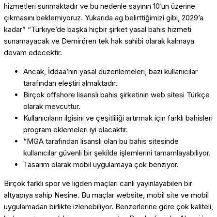
hizmetleri sunmaktadır ve bu nedenle sayının 10’un üzerine
çıkmasını beklemiyoruz. Yukarıda ag belirttiğimizi gibi, 2029’a
kadar” “Türkiye’de başka hiçbir şirket yasal bahis hizmeti
sunamayacak ve Demirören tek hak sahibi olarak kalmaya
devam edecektir.
Ancak, İddaa’nın yasal düzenlemeleri, bazı kullanıcılar
tarafından eleştiri almaktadır.
Birçok offshore lisanslı bahis şirketinin web sitesi Türkçe
olarak mevcuttur.
Kullanıcıların ilgisini ve çeşitliliği artırmak için farklı bahisleri
program eklemeleri iyi olacaktır.
“MGA tarafından lisanslı olan bu bahis sitesinde
kullanıcılar güvenli bir şekilde işlemlerini tamamlayabiliyor.
Tasarım olarak mobil uygulamaya çok benziyor.
Birçok farklı spor ve ligden maçları canlı yayınlayabilen bir
altyapıya sahip Nesine. Bu maçlar website, mobil site ve mobil
uygulamadan birlikte izlenebiliyor. Benzerlerine göre çok kaliteli,