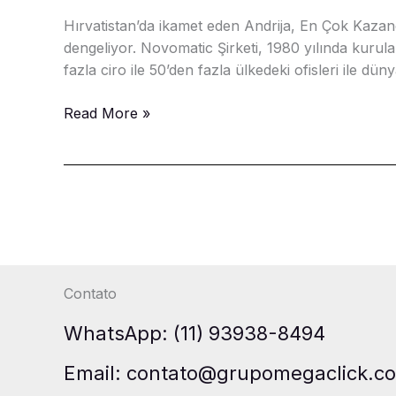
Hırvatistan’da ikamet eden Andrija, En Çok Kazandı
dengeliyor. Novomatic Şirketi, 1980 yılında kurula
fazla ciro ile 50’den fazla ülkedeki ofisleri ile d
MyJackpot
Read More »
com
casinosunda
ücretsiz
online
slotlar
oyna
Contato
WhatsApp: (11) 93938-8494
Email: contato@grupomegaclick.c