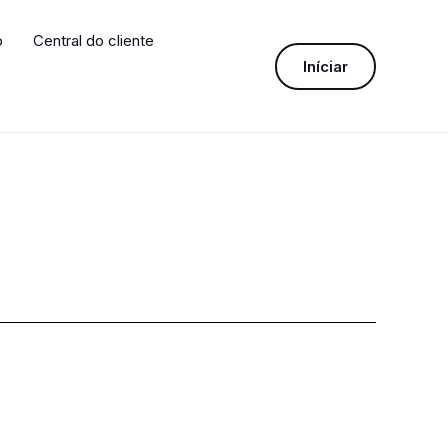
o
Central do cliente
Iníciar