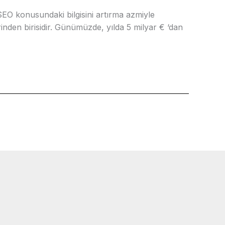
 SEO konusundaki bilgisini artırma azmiyle
rinden birisidir. Günümüzde, yılda 5 milyar € ‘dan